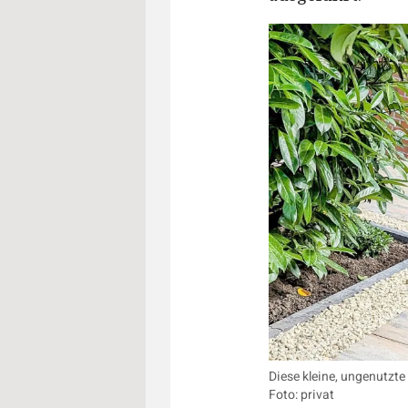
Diese kleine, ungenutzt
Foto: privat