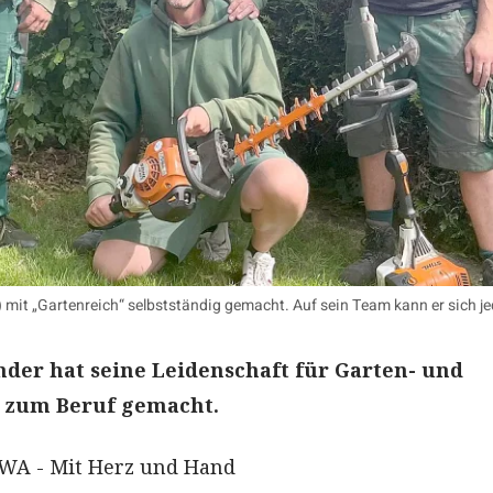
) mit „Gartenreich“ selbstständig gemacht. Auf sein Team kann er sich jed
der hat seine Leidenschaft für Garten- und
 zum Beruf gemacht.
WA - Mit Herz und Hand