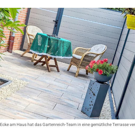
e Ecke am Haus hat das Gartenreich-Team in eine gemütliche Terrasse ve