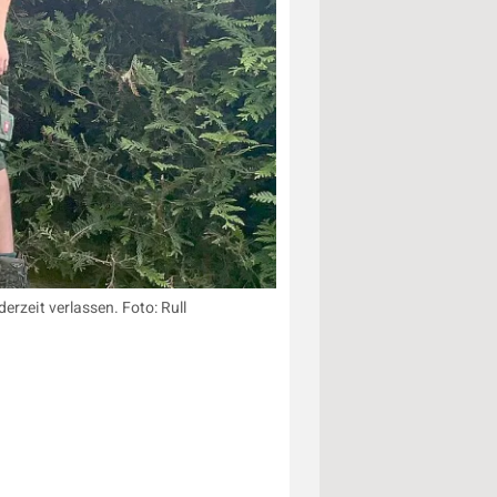
erzeit verlassen. Foto: Rull