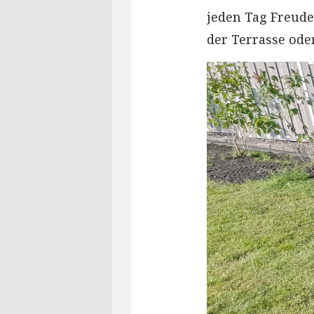
jeden Tag Freude
der Terrasse ode