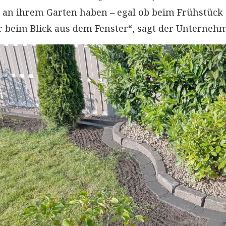
 an ihrem Garten haben – egal ob beim Frühstück 
r beim Blick aus dem Fenster“, sagt der Unternehm