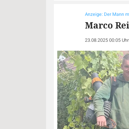
Anzeige: Der Mann 
Marco Re
23.08.2025 00:05 Uh