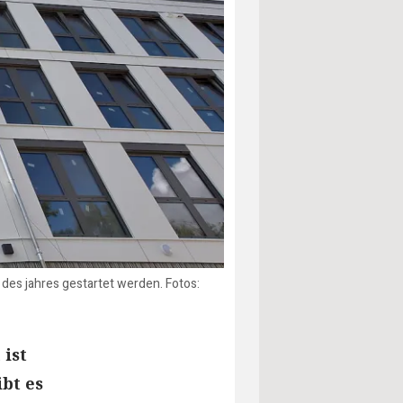
es jahres gestartet werden. Fotos:
ist
bt es