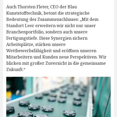
Auch Thorsten Fleter, CEO der Blau
Kunststofftechnik, betont die strategische
Bedeutung des Zusammenschlusses: „Mit dem
Standort Leer erweitern wir nicht nur unser
Branchenportfolio, sondern auch unsere
Fertigungstiefe. Diese Synergien sichern
Arbeitsplätze, stärken unsere
Wettbewerbsfähigkeit und eröffnen unseren
Mitarbeitern und Kunden neue Perspektiven. Wir
blicken mit großer Zuversicht in die gemeinsame
Zukunft.“