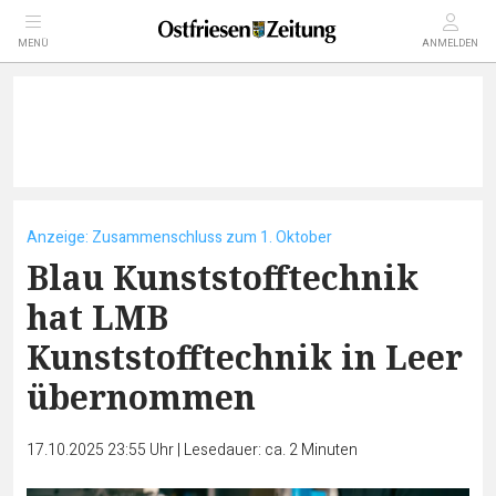
MENÜ
ANMELDEN
Anzeige: Zusammenschluss zum 1. Oktober
Blau Kunststofftechnik
hat LMB
Kunststofftechnik in Leer
übernommen
17.10.2025 23:55 Uhr
|
Lesedauer: ca. 2 Minuten