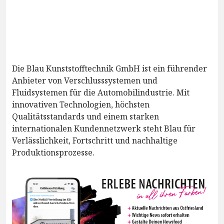
Die Blau Kunststofftechnik GmbH ist ein führender
Anbieter von Verschlusssystemen und
Fluidsystemen für die Automobilindustrie. Mit
innovativen Technologien, höchsten
Qualitätsstandards und einem starken
internationalen Kundennetzwerk steht Blau für
Verlässlichkeit, Fortschritt und nachhaltige
Produktionsprozesse.