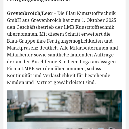
Grevenbroich/Leer
– Die Blau Kunststofftechnik
GmbH aus Grevenbroich hat zum 1. Oktober 2025
den Geschäftsbetrieb der LMB Kunststofftechnik
übernommen. Mit diesem Schritt erweitert die
Blau-Gruppe ihre Fertigungsmöglichkeiten und
Marktpräsenz deutlich. Alle Mitarbeiterinnen und
Mitarbeiter sowie sämtliche laufenden Aufträge
der an der Buschfenne 3 in Leer-Loga ansässigen
Firma LMBK werden übernommen, sodass
Kontinuität und Verlässlichkeit für bestehende
Kunden und Partner gewährleistet sind.