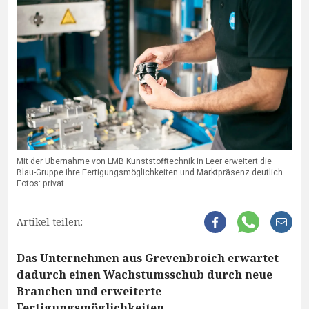
Mit der Übernahme von LMB Kunststofftechnik in Leer erweitert die
Blau-Gruppe ihre Fertigungsmöglichkeiten und Marktpräsenz deutlich.
Fotos: privat
Artikel teilen:
Das Unternehmen aus Grevenbroich erwartet
dadurch einen Wachstumsschub durch neue
Branchen und erweiterte
Fertigungsmöglichkeiten.