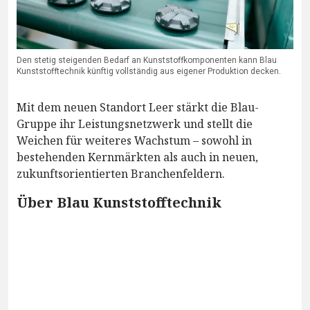
Den stetig steigenden Bedarf an Kunststoffkomponenten kann Blau
Kunststofftechnik künftig vollständig aus eigener Produktion decken.
Mit dem neuen Standort Leer stärkt die Blau-
Gruppe ihr Leistungsnetzwerk und stellt die
Weichen für weiteres Wachstum – sowohl in
bestehenden Kernmärkten als auch in neuen,
zukunftsorientierten Branchenfeldern.
Über Blau Kunststofftechnik