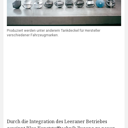
Produziert werden unter anderem Tankdeckel für Hersteller
verschiedener Fahrzeugmarken.
Durch die Integration des Leeraner Betriebes