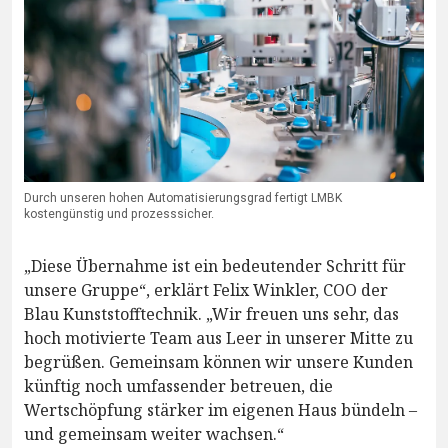
Durch unseren hohen Automatisierungsgrad fertigt LMBK
kostengünstig und prozesssicher.
„Diese Übernahme ist ein bedeutender Schritt für
unsere Gruppe“, erklärt Felix Winkler, COO der
Blau Kunststofftechnik. „Wir freuen uns sehr, das
hoch motivierte Team aus Leer in unserer Mitte zu
begrüßen. Gemeinsam können wir unsere Kunden
künftig noch umfassender betreuen, die
Wertschöpfung stärker im eigenen Haus bündeln –
und gemeinsam weiter wachsen.“