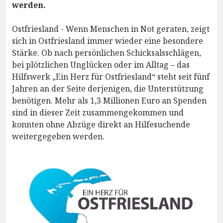
werden.
Ostfriesland - Wenn Menschen in Not geraten, zeigt
sich in Ostfriesland immer wieder eine besondere
Stärke. Ob nach persönlichen Schicksalsschlägen,
bei plötzlichen Unglücken oder im Alltag – das
Hilfswerk „Ein Herz für Ostfriesland“ steht seit fünf
Jahren an der Seite derjenigen, die Unterstützung
benötigen. Mehr als 1,3 Millionen Euro an Spenden
sind in dieser Zeit zusammengekommen und
konnten ohne Abzüge direkt an Hilfesuchende
weitergegeben werden.