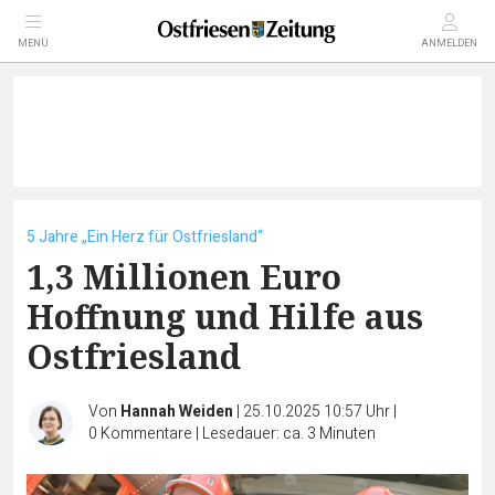
MENÜ
ANMELDEN
5 Jahre „Ein Herz für Ostfriesland“
1,3 Millionen Euro
Hoffnung und Hilfe aus
Ostfriesland
Von
Hannah Weiden
|
25.10.2025 10:57 Uhr
|
0
Kommentare
|
Lesedauer: ca. 3 Minuten