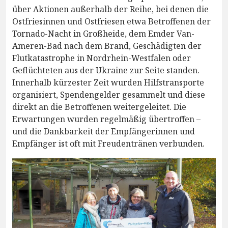
über Aktionen außerhalb der Reihe, bei denen die
Ostfriesinnen und Ostfriesen etwa Betroffenen der
Tornado-Nacht in Großheide, dem Emder Van-
Ameren-Bad nach dem Brand, Geschädigten der
Flutkatastrophe in Nordrhein-Westfalen oder
Geflüchteten aus der Ukraine zur Seite standen.
Innerhalb kürzester Zeit wurden Hilfstransporte
organisiert, Spendengelder gesammelt und diese
direkt an die Betroffenen weitergeleitet. Die
Erwartungen wurden regelmäßig übertroffen –
und die Dankbarkeit der Empfängerinnen und
Empfänger ist oft mit Freudentränen verbunden.