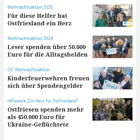
Weihnachtsaktion 2025
Für diese Helfer hat
Ostfriesland ein Herz
Weihnachtsaktion 2024
Leser spenden über 50.000
Euro für die Alltagshelden
OZ-Weihnachtsaktion
Kinderfeuerwehren freuen
sich über Spendengelder
Hilfswerk „Ein Herz für Ostfriesland“
Ostfriesen spenden mehr
als 450.000 Euro für
Ukraine-Geflüchtete