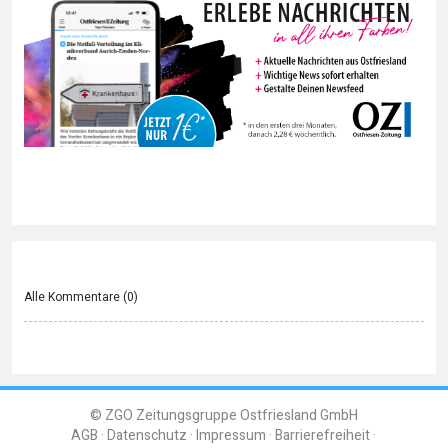
Alle Kommentare (
0
)
© ZGO Zeitungsgruppe Ostfriesland GmbH
AGB
Datenschutz
Impressum
Barrierefreiheit