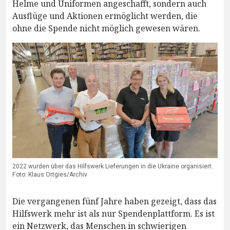
Helme und Uniformen angeschafft, sondern auch
Ausflüge und Aktionen ermöglicht werden, die
ohne die Spende nicht möglich gewesen wären.
2022 wurden über das Hilfswerk Lieferungen in die Ukraine organisiert.
Foto: Klaus Ortgies/Archiv
Die vergangenen fünf Jahre haben gezeigt, dass das
Hilfswerk mehr ist als nur Spendenplattform. Es ist
ein Netzwerk, das Menschen in schwierigen