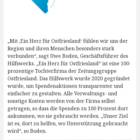
„Mit ‚Ein Herz für Ostfriesland‘ fühlen wir uns der
Region und ihren Menschen besonders stark
verbunden“, sagt Uwe Boden, Geschäftsführer des
Hilfswerks. „Ein Herz für Ostfriesland“ ist eine 100-
prozentige Tochterfirma der Zeitungsgruppe
Ostfriesland. Das Hilfswerk wurde 2020 gegründet
wurde, um Spendenaktionen transparenter und
einfacher zu gestalten. Alle Verwaltungs- und
sonstige Kosten werden von der Firma selbst
getragen, so dass die Spenden zu 100 Prozent dort
ankommen, wo sie gebraucht werden. „Unser Ziel
ist es, dort zu helfen, wo Unterstützung gebraucht
wird“, so Boden.