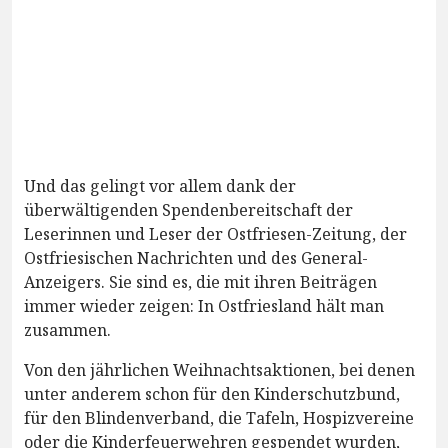
Und das gelingt vor allem dank der
überwältigenden Spendenbereitschaft der
Leserinnen und Leser der Ostfriesen-Zeitung, der
Ostfriesischen Nachrichten und des General-
Anzeigers. Sie sind es, die mit ihren Beiträgen
immer wieder zeigen: In Ostfriesland hält man
zusammen.
Von den jährlichen Weihnachtsaktionen, bei denen
unter anderem schon für den Kinderschutzbund,
für den Blindenverband, die Tafeln, Hospizvereine
oder die Kinderfeuerwehren gespendet wurden,