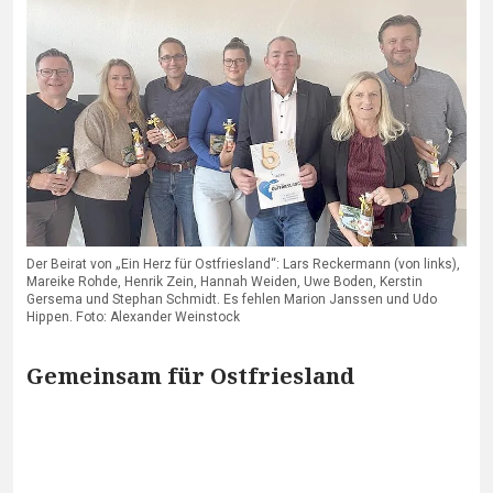
Der Beirat von „Ein Herz für Ostfriesland“: Lars Reckermann (von links),
Mareike Rohde, Henrik Zein, Hannah Weiden, Uwe Boden, Kerstin
Gersema und Stephan Schmidt. Es fehlen Marion Janssen und Udo
Hippen. Foto: Alexander Weinstock
Gemeinsam für Ostfriesland