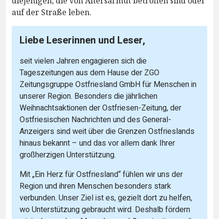
diejenigen, die von Altersarmut betroffen sind oder
auf der Straße leben.
Liebe Leserinnen und Leser,
seit vielen Jahren engagieren sich die
Tageszeitungen aus dem Hause der ZGO
Zeitungsgruppe Ostfriesland GmbH für Menschen in
unserer Region. Besonders die jährlichen
Weihnachtsaktionen der Ostfriesen-Zeitung, der
Ostfriesischen Nachrichten und des General-
Anzeigers sind weit über die Grenzen Ostfrieslands
hinaus bekannt – und das vor allem dank Ihrer
großherzigen Unterstützung.
Mit „Ein Herz für Ostfriesland“ fühlen wir uns der
Region und ihren Menschen besonders stark
verbunden. Unser Ziel ist es, gezielt dort zu helfen,
wo Unterstützung gebraucht wird. Deshalb fördern