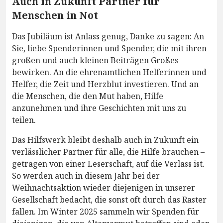
Auch in Zukunft Partner für
Menschen in Not
Das Jubiläum ist Anlass genug, Danke zu sagen: An
Sie, liebe Spenderinnen und Spender, die mit ihren
großen und auch kleinen Beiträgen Großes
bewirken. An die ehrenamtlichen Helferinnen und
Helfer, die Zeit und Herzblut investieren. Und an
die Menschen, die den Mut haben, Hilfe
anzunehmen und ihre Geschichten mit uns zu
teilen.
Das Hilfswerk bleibt deshalb auch in Zukunft ein
verlässlicher Partner für alle, die Hilfe brauchen –
getragen von einer Leserschaft, auf die Verlass ist.
So werden auch in diesem Jahr bei der
Weihnachtsaktion wieder diejenigen in unserer
Gesellschaft bedacht, die sonst oft durch das Raster
fallen. Im Winter 2025 sammeln wir Spenden für