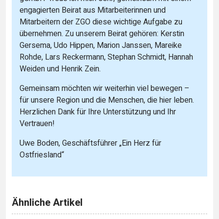
engagierten Beirat aus Mitarbeiterinnen und
Mitarbeitern der ZGO diese wichtige Aufgabe zu
übernehmen. Zu unserem Beirat gehören: Kerstin
Gersema, Udo Hippen, Marion Janssen, Mareike
Rohde, Lars Reckermann, Stephan Schmidt, Hannah
Weiden und Henrik Zein.
Gemeinsam möchten wir weiterhin viel bewegen –
für unsere Region und die Menschen, die hier leben.
Herzlichen Dank für Ihre Unterstützung und Ihr
Vertrauen!
Uwe Boden, Geschäftsführer „Ein Herz für
Ostfriesland“
Ähnliche Artikel