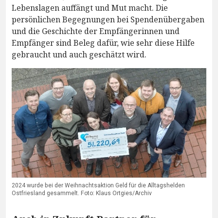
Lebenslagen auffängt und Mut macht. Die
persönlichen Begegnungen bei Spendenübergaben
und die Geschichte der Empfängerinnen und
Empfänger sind Beleg dafür, wie sehr diese Hilfe
gebraucht und auch geschätzt wird.
2024 wurde bei der Weihnachtsaktion Geld für die Alltagshelden
Ostfriesland gesammelt. Foto: Klaus Ortgies/Archiv