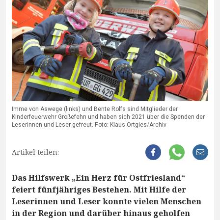
Imme von Aswege (links) und Bente Rolfs sind Mitglieder der
Kinderfeuerwehr Großefehn und haben sich 2021 über die Spenden der
Leserinnen und Leser gefreut. Foto: Klaus Ortgies/Archiv
Artikel teilen:
Das Hilfswerk „Ein Herz für Ostfriesland“
feiert fünfjähriges Bestehen. Mit Hilfe der
Leserinnen und Leser konnte vielen Menschen
in der Region und darüber hinaus geholfen