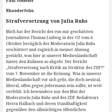
Paul Vosseler
Rhauderfehn
Strafversetzung von Julia Ruhs
Mich hat der Bericht des von mir geschätzten
Journalisten Thomas Ludwig in der OZ vom 6.
Oktober bezüglich der Moderatorin Julia Ruhs
erschüttert und zugleich in meiner Ahnung
gestärkt, was hier in unserer Medienlandschaft
hinter den Kulissen so abgeht. Der Bericht
„Strafversetzung nach Kritik an Struktur des ZDF?“
vom 7. November ist die Krönung. Was in unserer
Medienlandschaft vor sich geht, die doch neutral,
liberal, offen gegen jedermann sein sollte, ist weit
verfehlt. Ich bewundere nur den Mut der
Moderatorin Julia Ruhs und des ZDF-Redakteurs
Herrn Halbach und deren Standhaftigkeit
gegenüber den allmächtigen öffentlichen