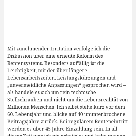
Mit zunehmender Irritation verfolge ich die
Diskussion über eine erneute Reform des
Rentensystems. Besonders auffällig ist die
Leichtigkeit, mit der über längere
Lebensarbeitszeiten, Leistungskürzungen und
„unvermeidliche Anpassungen“ gesprochen wird –
als handele es sich um rein technische
Stellschrauben und nicht um die Lebensrealität von
Millionen Menschen. Ich selbst stehe kurz vor dem
60. Lebensjahr und blicke auf 40 ununterbrochene
Beitragsjahre zurück. Bei regulärem Renteneintritt
werden es über 45 Jahre Einzahlung sein. In all