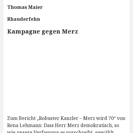
Thomas Maier
Rhauderfehn
Kampagne gegen Merz
Zum Bericht „Robuster Kanzler – Merz wird 70“ von
Rena Lehmann: Dass Herr Merz demokratisch, so
wie unsere Verfassung es vorschreibt, gewählt