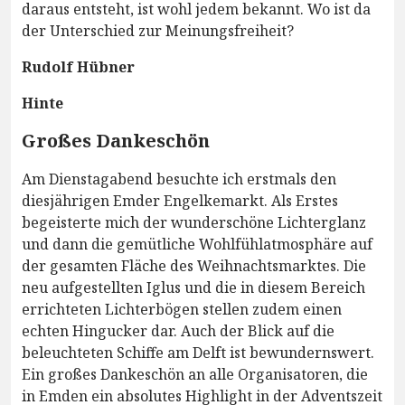
daraus entsteht, ist wohl jedem bekannt. Wo ist da
der Unterschied zur Meinungsfreiheit?
Rudolf Hübner
Hinte
Großes Dankeschön
Am Dienstagabend besuchte ich erstmals den
diesjährigen Emder Engelkemarkt. Als Erstes
begeisterte mich der wunderschöne Lichterglanz
und dann die gemütliche Wohlfühlatmosphäre auf
der gesamten Fläche des Weihnachtsmarktes. Die
neu aufgestellten Iglus und die in diesem Bereich
errichteten Lichterbögen stellen zudem einen
echten Hingucker dar. Auch der Blick auf die
beleuchteten Schiffe am Delft ist bewundernswert.
Ein großes Dankeschön an alle Organisatoren, die
in Emden ein absolutes Highlight in der Adventszeit