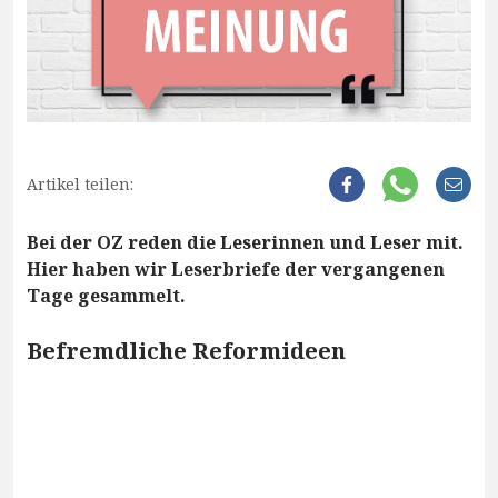
Artikel teilen:
Bei der OZ reden die Leserinnen und Leser mit.
Hier haben wir Leserbriefe der vergangenen
Tage gesammelt.
Befremdliche Reformideen