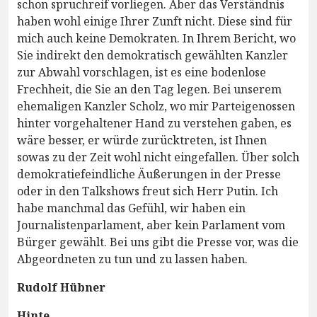
schon spruchreif vorliegen. Aber das Verständnis
haben wohl einige Ihrer Zunft nicht. Diese sind für
mich auch keine Demokraten. In Ihrem Bericht, wo
Sie indirekt den demokratisch gewählten Kanzler
zur Abwahl vorschlagen, ist es eine bodenlose
Frechheit, die Sie an den Tag legen. Bei unserem
ehemaligen Kanzler Scholz, wo mir Parteigenossen
hinter vorgehaltener Hand zu verstehen gaben, es
wäre besser, er würde zurücktreten, ist Ihnen
sowas zu der Zeit wohl nicht eingefallen. Über solch
demokratiefeindliche Äußerungen in der Presse
oder in den Talkshows freut sich Herr Putin. Ich
habe manchmal das Gefühl, wir haben ein
Journalistenparlament, aber kein Parlament vom
Bürger gewählt. Bei uns gibt die Presse vor, was die
Abgeordneten zu tun und zu lassen haben.
Rudolf Hübner
Hinte