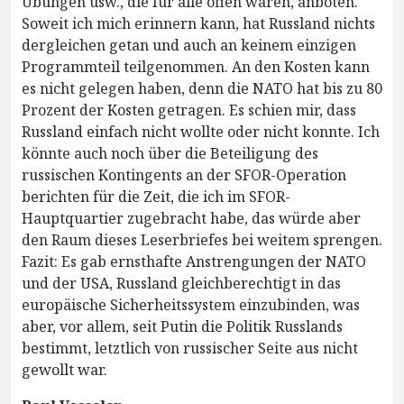
Übungen usw., die für alle offen waren, anboten.
Soweit ich mich erinnern kann, hat Russland nichts
dergleichen getan und auch an keinem einzigen
Programmteil teilgenommen. An den Kosten kann
es nicht gelegen haben, denn die NATO hat bis zu 80
Prozent der Kosten getragen. Es schien mir, dass
Russland einfach nicht wollte oder nicht konnte. Ich
könnte auch noch über die Beteiligung des
russischen Kontingents an der SFOR-Operation
berichten für die Zeit, die ich im SFOR-
Hauptquartier zugebracht habe, das würde aber
den Raum dieses Leserbriefes bei weitem sprengen.
Fazit: Es gab ernsthafte Anstrengungen der NATO
und der USA, Russland gleichberechtigt in das
europäische Sicherheitssystem einzubinden, was
aber, vor allem, seit Putin die Politik Russlands
bestimmt, letztlich von russischer Seite aus nicht
gewollt war.