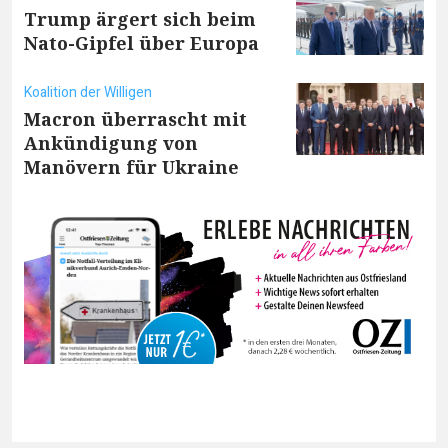
Trump ärgert sich beim
Nato-Gipfel über Europa
Koalition der Willigen
Macron überrascht mit
Ankündigung von
Manövern für Ukraine