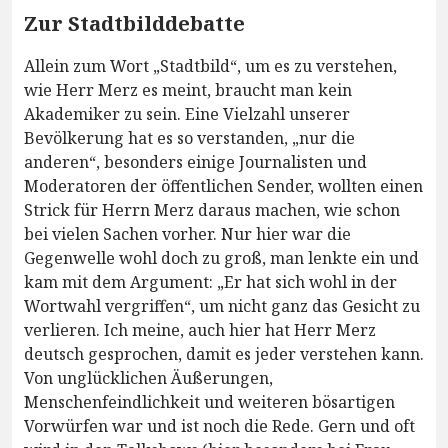
Zur Stadtbilddebatte
Allein zum Wort „Stadtbild“, um es zu verstehen,
wie Herr Merz es meint, braucht man kein
Akademiker zu sein. Eine Vielzahl unserer
Bevölkerung hat es so verstanden, „nur die
anderen“, besonders einige Journalisten und
Moderatoren der öffentlichen Sender, wollten einen
Strick für Herrn Merz daraus machen, wie schon
bei vielen Sachen vorher. Nur hier war die
Gegenwelle wohl doch zu groß, man lenkte ein und
kam mit dem Argument: „Er hat sich wohl in der
Wortwahl vergriffen“, um nicht ganz das Gesicht zu
verlieren. Ich meine, auch hier hat Herr Merz
deutsch gesprochen, damit es jeder verstehen kann.
Von unglücklichen Äußerungen,
Menschenfeindlichkeit und weiteren bösartigen
Vorwürfen war und ist noch die Rede. Gern und oft