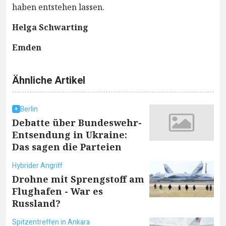
haben entstehen lassen.
Helga Schwarting
Emden
Ähnliche Artikel
Berlin
Debatte über Bundeswehr-
Entsendung in Ukraine:
Das sagen die Parteien
Hybrider Angriff
Drohne mit Sprengstoff am
Flughafen - War es
Russland?
Spitzentreffen in Ankara