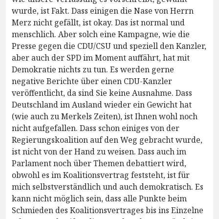
wurde, ist Fakt. Dass einigen die Nase von Herrn
Merz nicht gefällt, ist okay. Das ist normal und
menschlich. Aber solch eine Kampagne, wie die
Presse gegen die CDU/CSU und speziell den Kanzler,
aber auch der SPD im Moment auffährt, hat mit
Demokratie nichts zu tun. Es werden gerne
negative Berichte über einen CDU-Kanzler
veröffentlicht, da sind Sie keine Ausnahme. Dass
Deutschland im Ausland wieder ein Gewicht hat
(wie auch zu Merkels Zeiten), ist Ihnen wohl noch
nicht aufgefallen. Dass schon einiges von der
Regierungskoalition auf den Weg gebracht wurde,
ist nicht von der Hand zu weisen. Dass auch im
Parlament noch über Themen debattiert wird,
obwohl es im Koalitionsvertrag feststeht, ist für
mich selbstverständlich und auch demokratisch. Es
kann nicht möglich sein, dass alle Punkte beim
Schmieden des Koalitionsvertrages bis ins Einzelne