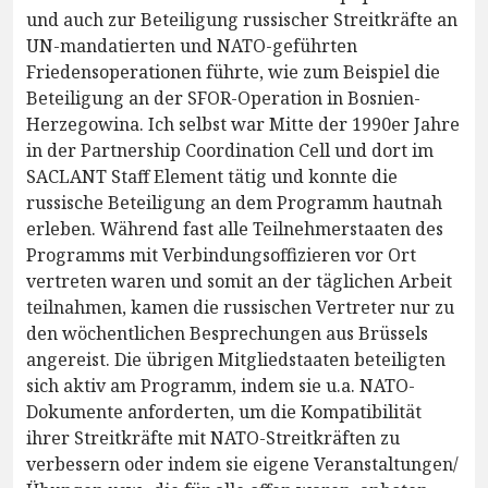
und auch zur Beteiligung russischer Streitkräfte an
UN-mandatierten und NATO-geführten
Friedensoperationen führte, wie zum Beispiel die
Beteiligung an der SFOR-Operation in Bosnien-
Herzegowina. Ich selbst war Mitte der 1990er Jahre
in der Partnership Coordination Cell und dort im
SACLANT Staff Element tätig und konnte die
russische Beteiligung an dem Programm hautnah
erleben. Während fast alle Teilnehmerstaaten des
Programms mit Verbindungsoffizieren vor Ort
vertreten waren und somit an der täglichen Arbeit
teilnahmen, kamen die russischen Vertreter nur zu
den wöchentlichen Besprechungen aus Brüssels
angereist. Die übrigen Mitgliedstaaten beteiligten
sich aktiv am Programm, indem sie u.a. NATO-
Dokumente anforderten, um die Kompatibilität
ihrer Streitkräfte mit NATO-Streitkräften zu
verbessern oder indem sie eigene Veranstaltungen/