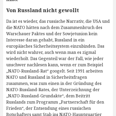
Von Russland nicht gewollt
Da ist es wieder, das russische Narrativ, die USA und
die NATO hätten nach dem Zusammenbruch des
Warschauer Paktes und der Sowjetunion kein
Interesse daran gehabt, Russland in ein
europäisches Sicherheitssystem einzubinden. Das
wird nicht wahrer, auch wenn man es zigmal
wiederholt. Das Gegenteil war der Fall, wie jeder
unschwer nachlesen kann, wenn er zum Beispiel
„NATO-Russland-Rat“ googelt. Seit 1991 arbeiten
NATO und Russland in Sicherheitsfragen
zusammen, was zum einen in der Gründung des
NATO-Russland-Rates, der Unterzeichnung der
„NATO-Russland-Grundakte“, dem Beitritt
Russlands zum Programm „Partnerschaft für den
Frieden“, der Entsendung eines russischen
Botschafters samt Stab ins NATO-Hauptquartier