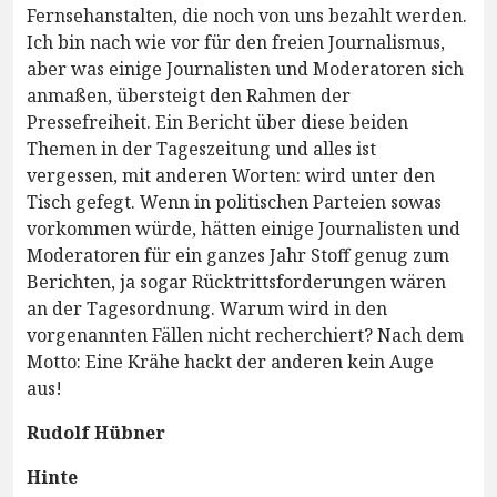
Fernsehanstalten, die noch von uns bezahlt werden.
Ich bin nach wie vor für den freien Journalismus,
aber was einige Journalisten und Moderatoren sich
anmaßen, übersteigt den Rahmen der
Pressefreiheit. Ein Bericht über diese beiden
Themen in der Tageszeitung und alles ist
vergessen, mit anderen Worten: wird unter den
Tisch gefegt. Wenn in politischen Parteien sowas
vorkommen würde, hätten einige Journalisten und
Moderatoren für ein ganzes Jahr Stoff genug zum
Berichten, ja sogar Rücktrittsforderungen wären
an der Tagesordnung. Warum wird in den
vorgenannten Fällen nicht recherchiert? Nach dem
Motto: Eine Krähe hackt der anderen kein Auge
aus!
Rudolf Hübner
Hinte