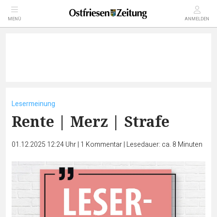
MENÜ
ANMELDEN
Lesermeinung
Rente | Merz | Strafe
01.12.2025 12:24 Uhr
|
1
Kommentar
|
Lesedauer: ca. 8 Minuten