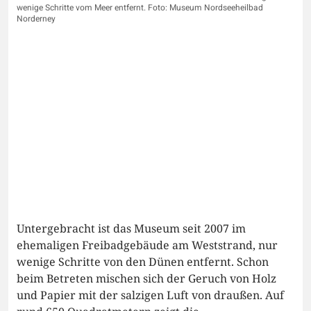
wenige Schritte vom Meer entfernt. Foto: Museum Nordseeheilbad
Norderney
Untergebracht ist das Museum seit 2007 im
ehemaligen Freibadgebäude am Weststrand, nur
wenige Schritte von den Dünen entfernt. Schon
beim Betreten mischen sich der Geruch von Holz
und Papier mit der salzigen Luft von draußen. Auf