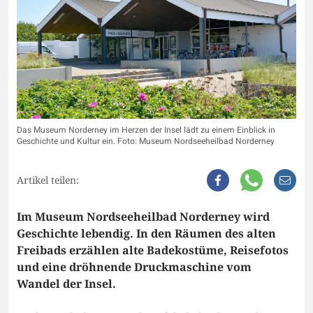
Das Museum Norderney im Herzen der Insel lädt zu einem Einblick in
Geschichte und Kultur ein. Foto: Museum Nordseeheilbad Norderney
Artikel teilen:
Im Museum Nordseeheilbad Norderney wird
Geschichte lebendig. In den Räumen des alten
Freibads erzählen alte Badekostüme, Reisefotos
und eine dröhnende Druckmaschine vom
Wandel der Insel.