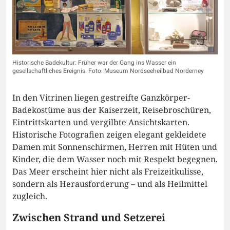
Historische Badekultur: Früher war der Gang ins Wasser ein
gesellschaftliches Ereignis. Foto: Museum Nordseeheilbad Norderney
In den Vitrinen liegen gestreifte Ganzkörper-
Badekostüme aus der Kaiserzeit, Reisebroschüren,
Eintrittskarten und vergilbte Ansichtskarten.
Historische Fotografien zeigen elegant gekleidete
Damen mit Sonnenschirmen, Herren mit Hüten und
Kinder, die dem Wasser noch mit Respekt begegnen.
Das Meer erscheint hier nicht als Freizeitkulisse,
sondern als Herausforderung – und als Heilmittel
zugleich.
Zwischen Strand und Setzerei