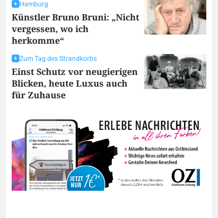
Hamburg
Künstler Bruno Bruni: „Nicht
vergessen, wo ich
herkomme“
Zum Tag des Strandkorbs
Einst Schutz vor neugierigen
Blicken, heute Luxus auch
für Zuhause