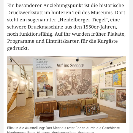
Ein besonderer Anziehungspunkt ist die historische
Druckwerkstatt im hinteren Teil des Museums. Dort
steht ein sogenannter „Heidelberger Tiegel“, eine
schwere Druckmaschine aus den 1950er-Jahren,
noch funktionsfähig. Auf ihr wurden früher Plakate,
Programme und Eintrittskarten für die Kurgäste
gedruckt.
Blick in die Ausstellung: Das Meer als roter Faden durch die Geschichte
Norderneys. Foto: Museum Nordseeheilbad Norderney