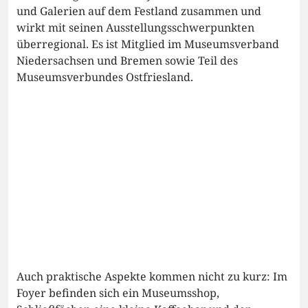
und Galerien auf dem Festland zusammen und
wirkt mit seinen Ausstellungsschwerpunkten
überregional. Es ist Mitglied im Museumsverband
Niedersachsen und Bremen sowie Teil des
Museumsverbundes Ostfriesland.
Auch praktische Aspekte kommen nicht zu kurz: Im
Foyer befinden sich ein Museumsshop,