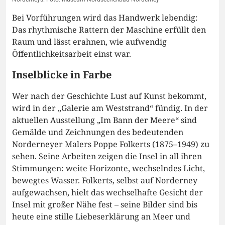
Bei Vorführungen wird das Handwerk lebendig:
Das rhythmische Rattern der Maschine erfüllt den
Raum und lässt erahnen, wie aufwendig
Öffentlichkeitsarbeit einst war.
Inselblicke in Farbe
Wer nach der Geschichte Lust auf Kunst bekommt,
wird in der „Galerie am Weststrand“ fündig. In der
aktuellen Ausstellung „Im Bann der Meere“ sind
Gemälde und Zeichnungen des bedeutenden
Norderneyer Malers Poppe Folkerts (1875–1949) zu
sehen. Seine Arbeiten zeigen die Insel in all ihren
Stimmungen: weite Horizonte, wechselndes Licht,
bewegtes Wasser. Folkerts, selbst auf Norderney
aufgewachsen, hielt das wechselhafte Gesicht der
Insel mit großer Nähe fest – seine Bilder sind bis
heute eine stille Liebeserklärung an Meer und