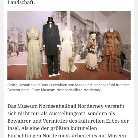
Landschaft.
Stoffe, Schnitte und Details erzählen von Mode und Lebensgefühl früherer
Generationen. Foto: Museum Nordseeheilbad Norderney
Das Museum Nordseeheilbad Norderney versteht
sich nicht nur als Ausstellungsort, sondern als
Bewahrer und Vermittler des kulturellen Erbes der
Insel. Als eine der größten kulturellen
Einrichtungen Norderneys arbeitet es mit Museen