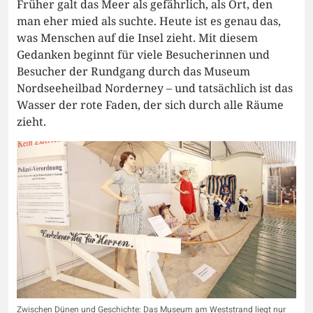
Früher galt das Meer als gefährlich, als Ort, den
man eher mied als suchte. Heute ist es genau das,
was Menschen auf die Insel zieht. Mit diesem
Gedanken beginnt für viele Besucherinnen und
Besucher der Rundgang durch das Museum
Nordseeheilbad Norderney – und tatsächlich ist das
Wasser der rote Faden, der sich durch alle Räume
zieht.
Zwischen Dünen und Geschichte: Das Museum am Weststrand liegt nur