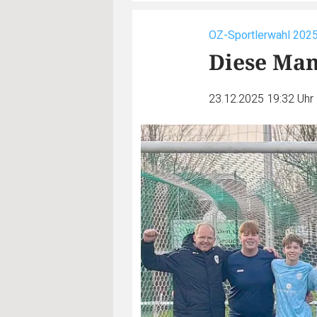
OZ-Sportlerwahl 202
Diese Man
23.12.2025 19:32 Uhr