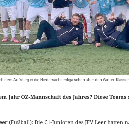
h dem Aufstieg in die Niedersachsenliga schon über den Winter-Klassener
sem Jahr OZ-Mannschaft des Jahres? Diese Teams 
Leer
(Fußball): Die C1-Junioren des JFV Leer hatten 