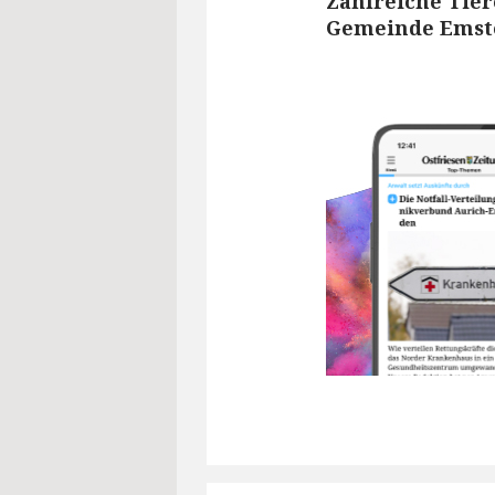
Zahlreiche Tier
Gemeinde Emst