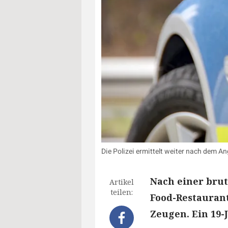
Die Polizei ermittelt weiter nach dem A
Nach einer brut
Artikel
teilen:
Food-Restaurant
Zeugen. Ein 19-