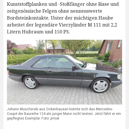
Kunststoffplanken und -Stoßfänger ohne Risse und
zeitgenössische Felgen ohne nennenswerte
Bordsteinkontakte. Unter der mächtigen Haube
arbeitet der legendäre Vierzylinder M 111 mit 2,2
Litern Hubraum und 150 PS.
Johann Muschinski aus Ockenhausen konnte sich das Mercedes-
Coupé der Baureihe 124 als junger Mann nicht leisten. Jetzt fährt er ein
gepflegtes Exemplar. Foto: privat