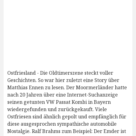
Ostfriesland - Die Oldtimerszene steckt voller
Geschichten. So war hier zuletzt eine Story über
Matthias Ennen zu lesen. Der Moormerländer hatte
nach 20 Jahren über eine Internet-Suchanzeige
seinen getunten VW Passat Kombi in Bayern
wiedergefunden und zurückgekauft. Viele
Ostfriesen sind ähnlich gepolt und empfänglich für
diese ausgesprochen sympathische automobile
Nostalgie. Ralf Brahms zum Beispiel: Der Emder ist