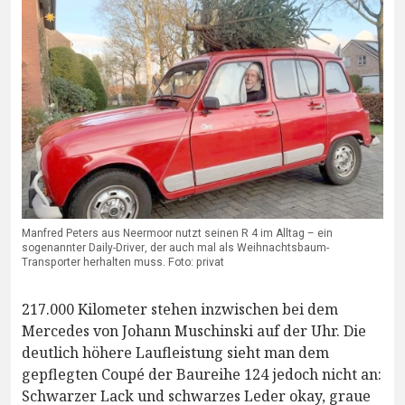
Manfred Peters aus Neermoor nutzt seinen R 4 im Alltag – ein
sogenannter Daily-Driver, der auch mal als Weihnachtsbaum-
Transporter herhalten muss. Foto: privat
217.000 Kilometer stehen inzwischen bei dem
Mercedes von Johann Muschinski auf der Uhr. Die
deutlich höhere Laufleistung sieht man dem
gepflegten Coupé der Baureihe 124 jedoch nicht an:
Schwarzer Lack und schwarzes Leder okay, graue