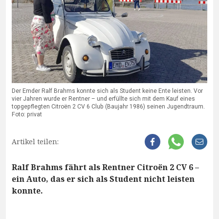
Der Emder Ralf Brahms konnte sich als Student keine Ente leisten. Vor
vier Jahren wurde er Rentner – und erfüllte sich mit dem Kauf eines
topgepflegten Citroën 2 CV 6 Club (Baujahr 1986) seinen Jugendtraum.
Foto: privat
Artikel teilen:
Ralf Brahms fährt als Rentner Citroën 2 CV 6 –
ein Auto, das er sich als Student nicht leisten
konnte.