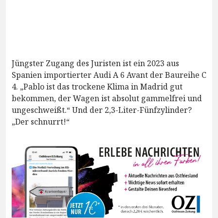
Jüngster Zugang des Juristen ist ein 2023 aus
Spanien importierter Audi A 6 Avant der Baureihe C
4. „Pablo ist das trockene Klima in Madrid gut
bekommen, der Wagen ist absolut gammelfrei und
ungeschweißt.“ Und der 2,3-Liter-Fünfzylinder?
„Der schnurrt!“