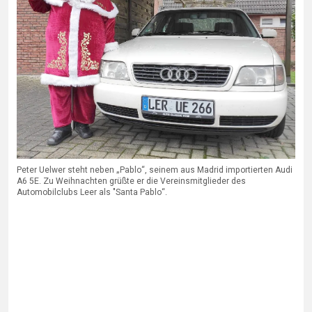
Peter Uelwer steht neben „Pablo“, seinem aus Madrid importierten Audi
A6 5E. Zu Weihnachten grüßte er die Vereinsmitglieder des
Automobilclubs Leer als "Santa Pablo“.