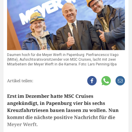
Daumen hoch für die Meyer Werft in Papenburg: Pierfrancesco Vago
(Mitte), Aufsichtsratsvorsitzender von MSC Cruises, lacht mit zwei
Mitarbeitern der Meyer Werft in die Kamera. Foto: Lars Penning/dpa
Artikel teilen:
Erst im Dezember hatte MSC Cruises
angekündigt, in Papenburg vier bis sechs
Kreuzfahrtriesen bauen lassen zu wollen. Nun
kommt die nächste positive Nachricht für die
Meyer Werft.