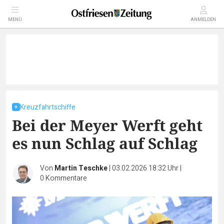
MENÜ
ANMELDEN
Kreuzfahrtschiffe
Bei der Meyer Werft geht
es nun Schlag auf Schlag
Von
Martin Teschke
|
03.02.2026 18:32 Uhr
|
0
Kommentare