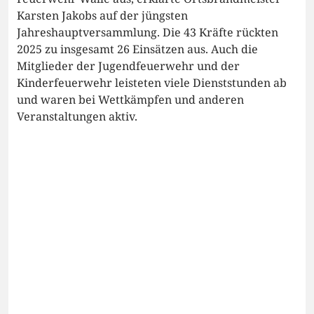
Karsten Jakobs auf der jüngsten
Jahreshauptversammlung. Die 43 Kräfte rückten
2025 zu insgesamt 26 Einsätzen aus. Auch die
Mitglieder der Jugendfeuerwehr und der
Kinderfeuerwehr leisteten viele Dienststunden ab
und waren bei Wettkämpfen und anderen
Veranstaltungen aktiv.