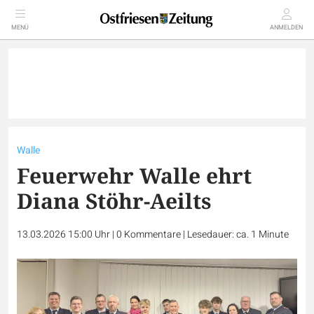
MENÜ
ANMELDEN
Walle
Feuerwehr Walle ehrt
Diana Stöhr-Aeilts
13.03.2026 15:00 Uhr
|
0
Kommentare
|
Lesedauer: ca. 1 Minute