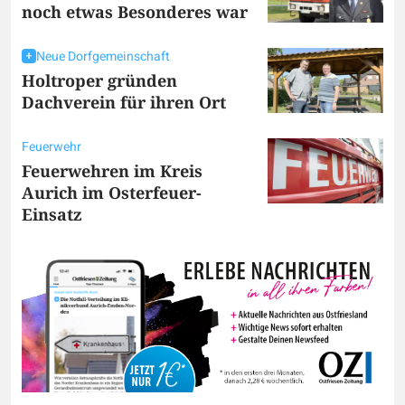
noch etwas Besonderes war
Neue Dorfgemeinschaft
Holtroper gründen
Dachverein für ihren Ort
Feuerwehr
Feuerwehren im Kreis
Aurich im Osterfeuer-
Einsatz