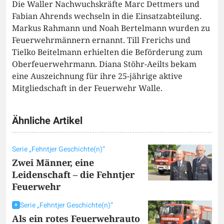
Die Waller Nachwuchskräfte Marc Dettmers und
Fabian Ahrends wechseln in die Einsatzabteilung.
Markus Rahmann und Noah Bertelmann wurden zu
Feuerwehrmännern ernannt. Till Frerichs und
Tielko Beitelmann erhielten die Beförderung zum
Oberfeuerwehrmann. Diana Stöhr-Aeilts bekam
eine Auszeichnung für ihre 25-jährige aktive
Mitgliedschaft in der Feuerwehr Walle.
Ähnliche Artikel
Serie „Fehntjer Geschichte(n)“
Zwei Männer, eine
Leidenschaft – die Fehntjer
Feuerwehr
Serie „Fehntjer Geschichte(n)“
Als ein rotes Feuerwehrauto