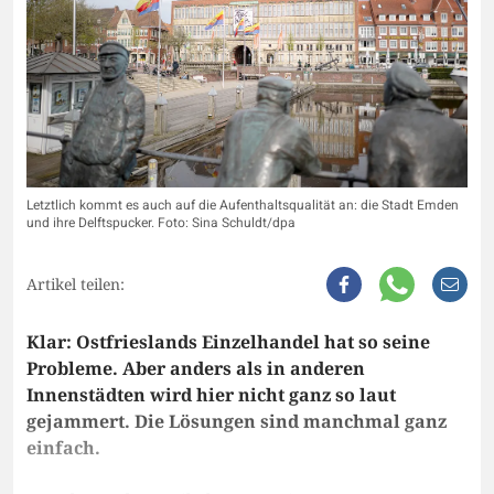
Letztlich kommt es auch auf die Aufenthaltsqualität an: die Stadt Emden
und ihre Delftspucker. Foto: Sina Schuldt/dpa
Artikel teilen:
Klar: Ostfrieslands Einzelhandel hat so seine
Probleme. Aber anders als in anderen
Innenstädten wird hier nicht ganz so laut
gejammert. Die Lösungen sind manchmal ganz
einfach.