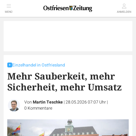
MENÜ
ANMELDEN
Einzelhandel in Ostfriesland
Mehr Sauberkeit, mehr
Sicherheit, mehr Umsatz
Von
Martin Teschke
|
28.05.2026 07:07 Uhr
|
0
Kommentare