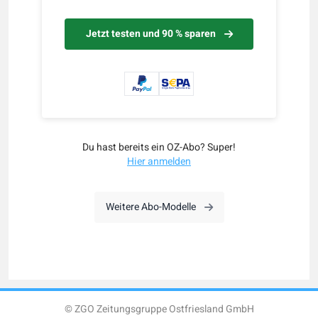
Jetzt testen und 90 % sparen
Du hast bereits ein OZ-Abo? Super!
Hier anmelden
Weitere Abo-Modelle
© ZGO Zeitungsgruppe Ostfriesland GmbH