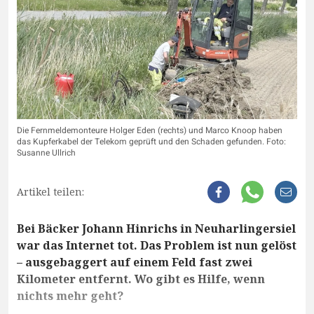
Die Fernmeldemonteure Holger Eden (rechts) und Marco Knoop haben
das Kupferkabel der Telekom geprüft und den Schaden gefunden. Foto:
Susanne Ullrich
Artikel teilen:
Bei Bäcker Johann Hinrichs in Neuharlingersiel
war das Internet tot. Das Problem ist nun gelöst
– ausgebaggert auf einem Feld fast zwei
Kilometer entfernt. Wo gibt es Hilfe, wenn
nichts mehr geht?