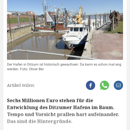
Der Hafen in Ditzum ist historisch gewachsen. Da kann es schon mal eng
werden. Foto: Oliver Bär
Artikel teilen:
Sechs Millionen Euro stehen für die
Entwicklung des Ditzumer Hafens im Raum.
Tempo und Vorsicht prallen hart aufeinander.
Das sind die Hintergründe.