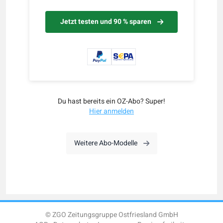
Jetzt testen und 90 % sparen
Du hast bereits ein OZ-Abo? Super!
Hier anmelden
Weitere Abo-Modelle
© ZGO Zeitungsgruppe Ostfriesland GmbH