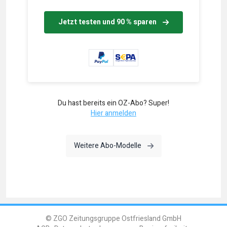
Jetzt testen und 90 % sparen
Du hast bereits ein OZ-Abo? Super!
Hier anmelden
Weitere Abo-Modelle
© ZGO Zeitungsgruppe Ostfriesland GmbH