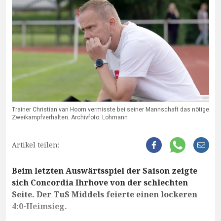
Trainer Christian van Hoorn vermisste bei seiner Mannschaft das nötige
Zweikampfverhalten. Archivfoto: Lohmann
Artikel teilen:
Beim letzten Auswärtsspiel der Saison zeigte
sich Concordia Ihrhove von der schlechten
Seite. Der TuS Middels feierte einen lockeren
4:0-Heimsieg.