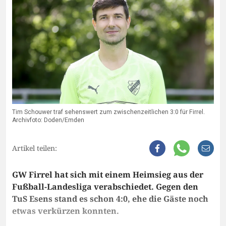
Tim Schouwer traf sehenswert zum zwischenzeitlichen 3:0 für Firrel.
Archivfoto: Doden/Emden
Artikel teilen:
GW Firrel hat sich mit einem Heimsieg aus der
Fußball-Landesliga verabschiedet. Gegen den
TuS Esens stand es schon 4:0, ehe die Gäste noch
etwas verkürzen konnten.