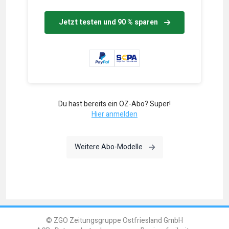
Jetzt testen und 90 % sparen
Du hast bereits ein OZ-Abo? Super!
Hier anmelden
Weitere Abo-Modelle
© ZGO Zeitungsgruppe Ostfriesland GmbH