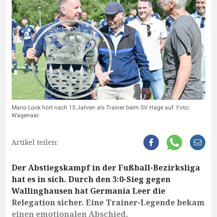
Mario Look hört nach 15 Jahren als Trainer beim SV Hage auf. Foto:
Wagenaar
Artikel teilen:
Der Abstiegskampf in der Fußball-Bezirksliga
hat es in sich. Durch den 3:0-Sieg gegen
Wallinghausen hat Germania Leer die
Relegation sicher. Eine Trainer-Legende bekam
einen emotionalen Abschied.