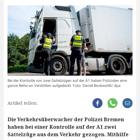
Bei der Kontrolle von zwei Sattelzügen auf der A1 haben Polizisten eine
ganze Reihe an Verstößen aufgedeckt. Foto: Daniel Bockwoldt/ dpa
Artikel teilen:
Die Verkehrsüberwacher der Polizei Bremen
haben bei einer Kontrolle auf der A1 zwei
Sattelzüge aus dem Verkehr gezogen. Mithilfe