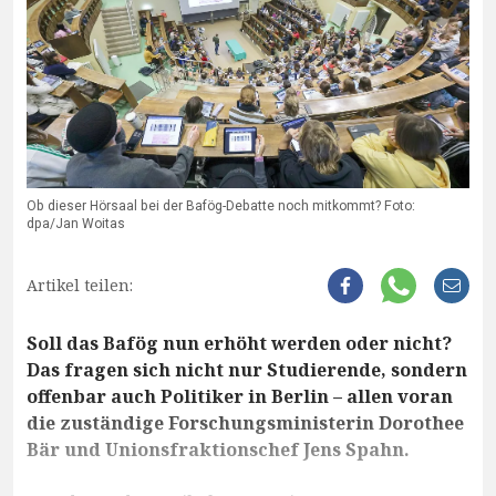
Ob dieser Hörsaal bei der Bafög-Debatte noch mitkommt? Foto:
dpa/Jan Woitas
Artikel teilen:
Soll das Bafög nun erhöht werden oder nicht?
Das fragen sich nicht nur Studierende, sondern
offenbar auch Politiker in Berlin – allen voran
die zuständige Forschungsministerin Dorothee
Bär und Unionsfraktionschef Jens Spahn.