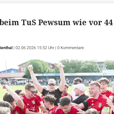
 beim TuS Pewsum wie vor 44
ienthal
|
02.06.2026 15:52 Uhr
|
0
Kommentare