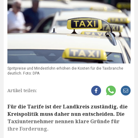
Spritpreise und Mindestlohn erhöhen die Kosten für die Taxibranche
deutlich. Foto: DPA
Artikel teilen:
Für die Tarife ist der Landkreis zuständig, die
Kreispolitik muss daher nun entscheiden. Die
Taxiunternehmer nennen klare Gründe für
ihre Forderung.