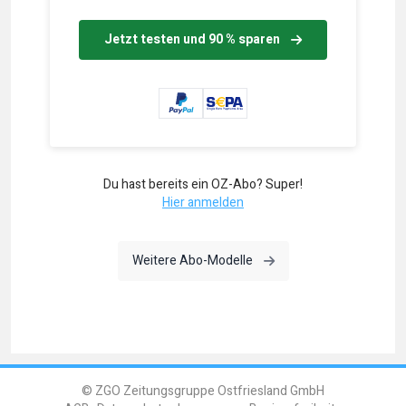
Jetzt testen und 90 % sparen
Du hast bereits ein OZ-Abo? Super!
Hier anmelden
Weitere Abo-Modelle
© ZGO Zeitungsgruppe Ostfriesland GmbH