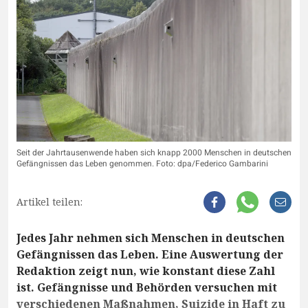
Seit der Jahrtausenwende haben sich knapp 2000 Menschen in deutschen
Gefängnissen das Leben genommen. Foto: dpa/Federico Gambarini
Artikel teilen:
Jedes Jahr nehmen sich Menschen in deutschen
Gefängnissen das Leben. Eine Auswertung der
Redaktion zeigt nun, wie konstant diese Zahl
ist. Gefängnisse und Behörden versuchen mit
verschiedenen Maßnahmen, Suizide in Haft zu