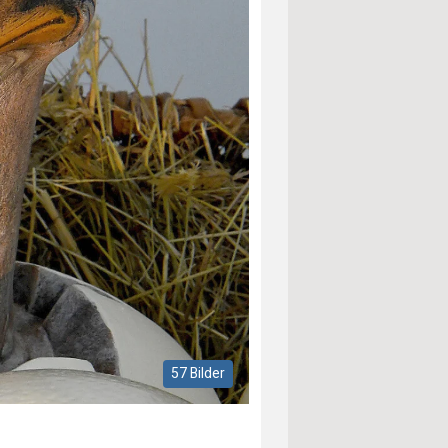
57 Bilder