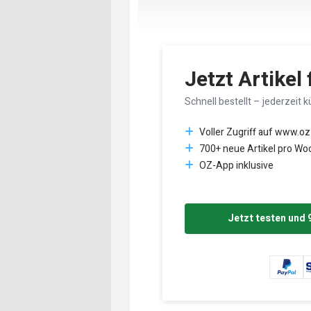
Jetzt Artikel
Schnell bestellt – jederzeit k
Voller Zugriff auf www.oz
700+ neue Artikel pro Wo
OZ-App inklusive
Jetzt testen und 