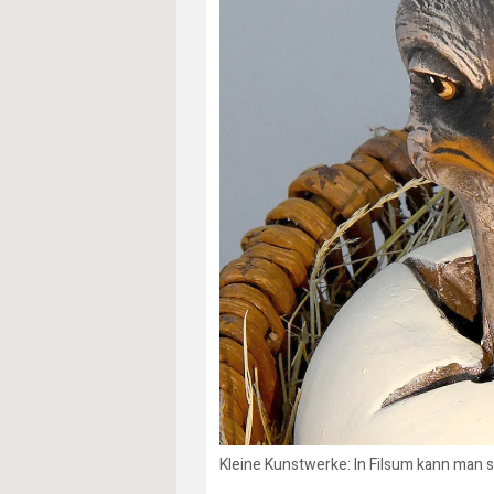
Kleine Kunstwerke: In Filsum kann man 