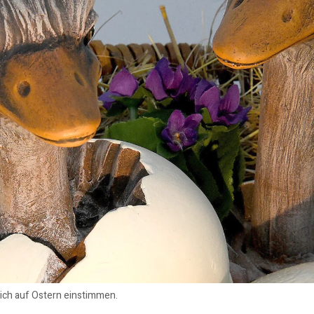
sich auf Ostern einstimmen.