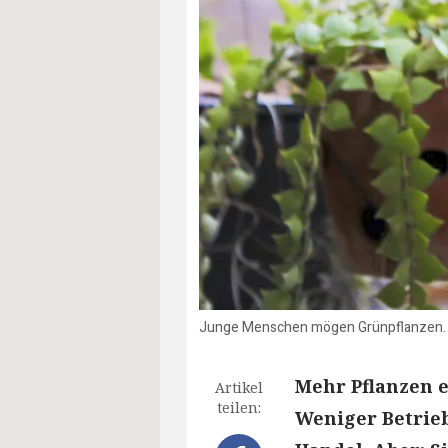
Junge Menschen mögen Grünpflanzen. F
Mehr Pflanzen e
Artikel
teilen:
Weniger Betrie