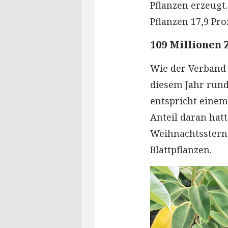
Pflanzen erzeugt
Pflanzen 17,9 Pro
109 Millionen
Wie der Verband 
diesem Jahr rund
entspricht einem
Anteil daran hatt
Weihnachtssterne
Blattpflanzen.