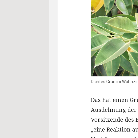
Dichtes Grün im Wohnzi
Das hat einen Gr
Ausdehnung der 
Vorsitzende des 
„eine Reaktion au