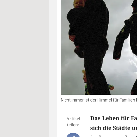
Nicht immer ist der Himmel für Familie
Das Leben für F
Artikel
teilen:
sich die Städte 