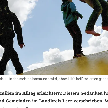
n blau – in den meisten Kommunen wird jedoch Hilfe bei Problemen gebot
amilien im Alltag erleichtern: Diesem Gedanken 
und Gemeinden im Landkreis Leer verschrieben. W