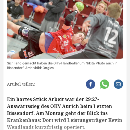
Sich lang gemacht haben die OHV-Handballer um Nikita Pliuto auch in
Bissendorf. Archivbild: Ortgies
Artikel teilen:
Ein hartes Stück Arbeit war der 29:27-
Auswärtssieg des OHV Aurich beim Letzten
Bissendorf. Am Montag geht der Blick ins
Krankenhaus: Dort wird Leistungsträger Kevin
Wendlandt kurzfristig operiert.