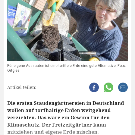
Für eigene Aussaaten ist eine torffreie Erde eine gute Alternative. Foto:
Ortgies
Artikel teilen:
Die ersten Staudengärtnereien in Deutschland
wollen auf torfhaltige Erden weitgehend
verzichten. Das wäre ein Gewinn für den
Klimaschutz. Der Freizeitgärtner kann
mitziehen und eigene Erde mischen.