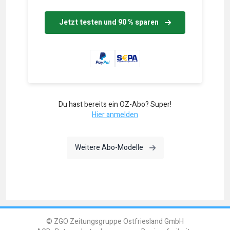
Jetzt testen und 90 % sparen
Du hast bereits ein OZ-Abo? Super!
Hier anmelden
Weitere Abo-Modelle
© ZGO Zeitungsgruppe Ostfriesland GmbH