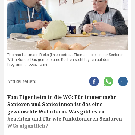
Thomas Hartmann-Rieks (links) betreut Thomas Lössl in der Senioren-
WG in Bunde. Das gemeinsame Kochen steht täglich auf dem
Programm. Fotos: Tomé
Artikel teilen:
Vom Eigenheim in die WG: Für immer mehr
Senioren und Seniorinnen ist das eine
gewünschte Wohnform. Was gibt es zu
beachten und für wie funktionieren Senioren-
WGs eigentlich?