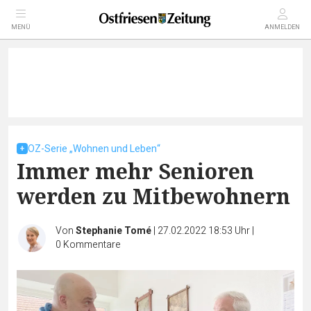
MENÜ
ANMELDEN
OZ-Serie „Wohnen und Leben“
Immer mehr Senioren
werden zu Mitbewohnern
Von
Stephanie Tomé
|
27.02.2022 18:53 Uhr
|
0
Kommentare