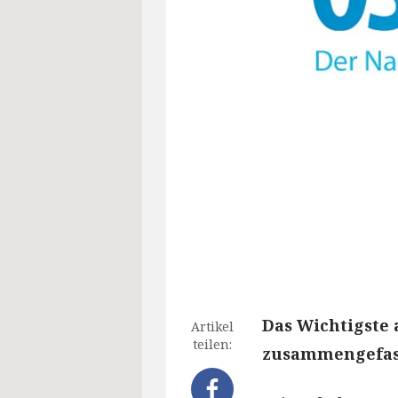
Das Wichtigste 
Artikel
teilen:
zusammengefass