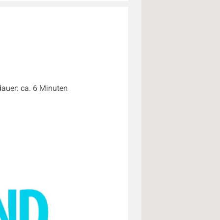
auer: ca. 6 Minuten