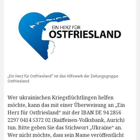
„Ein Herz für Ostfriesland“ ist das Hilfswerk der Zeitungsgruppe
Ostfriesland.
Wer ukrainischen Kriegsflüchtlingen helfen
möchte, kann das mit einer Überweisung an „Ein
Herz für Ostfriesland“ mit der IBAN DE 94 2856
2297 0414 5372 02 (Raiffeisen-Volksbank, Aurich)
tun. Bitte geben Sie das Stichwort „Ukraine“ an.
Wer nicht möchte, dass sein Name veröffentlicht