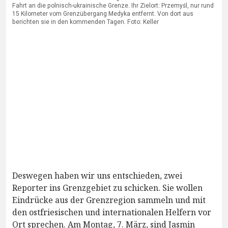
Fahrt an die polnisch-ukrainische Grenze. Ihr Zielort: Przemyśl, nur rund
15 Kilometer vom Grenzübergang Medyka entfernt. Von dort aus
berichten sie in den kommenden Tagen. Foto: Keller
Deswegen haben wir uns entschieden, zwei
Reporter ins Grenzgebiet zu schicken. Sie wollen
Eindrücke aus der Grenzregion sammeln und mit
den ostfriesischen und internationalen Helfern vor
Ort sprechen. Am Montag, 7. März, sind Jasmin