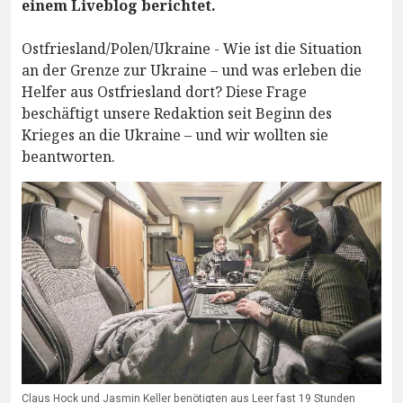
einem Liveblog berichtet.
Ostfriesland/Polen/Ukraine - Wie ist die Situation
an der Grenze zur Ukraine – und was erleben die
Helfer aus Ostfriesland dort? Diese Frage
beschäftigt unsere Redaktion seit Beginn des
Krieges an die Ukraine – und wir wollten sie
beantworten.
Claus Hock und Jasmin Keller benötigten aus Leer fast 19 Stunden