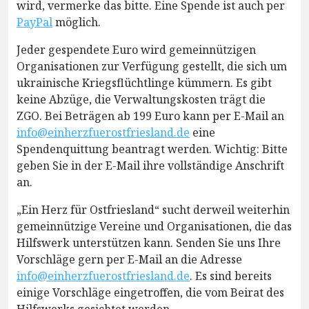
wird, vermerke das bitte. Eine Spende ist auch per
PayPal
möglich.
Jeder gespendete Euro wird gemeinnützigen
Organisationen zur Verfügung gestellt, die sich um
ukrainische Kriegsflüchtlinge kümmern. Es gibt
keine Abzüge, die Verwaltungskosten trägt die
ZGO. Bei Beträgen ab 199 Euro kann per E-Mail an
info@einherzfuerostfriesland.de
eine
Spendenquittung beantragt werden. Wichtig: Bitte
geben Sie in der E-Mail ihre vollständige Anschrift
an.
„Ein Herz für Ostfriesland“ sucht derweil weiterhin
gemeinnützige Vereine und Organisationen, die das
Hilfswerk unterstützen kann. Senden Sie uns Ihre
Vorschläge gern per E-Mail an die Adresse
info@einherzfuerostfriesland.de
. Es sind bereits
einige Vorschläge eingetroffen, die vom Beirat des