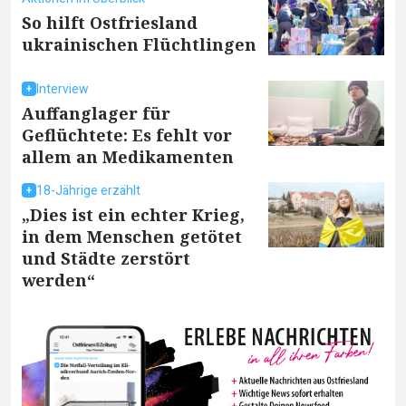
So hilft Ostfriesland
ukrainischen Flüchtlingen
Interview
Auffanglager für
Geflüchtete: Es fehlt vor
allem an Medikamenten
18-Jährige erzählt
„Dies ist ein echter Krieg,
in dem Menschen getötet
und Städte zerstört
werden“