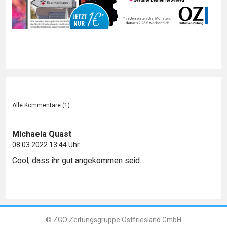
Alle Kommentare (
1
)
Michaela Quast
08.03.2022 13:44 Uhr
Cool, dass ihr gut angekommen seid...
© ZGO Zeitungsgruppe Ostfriesland GmbH