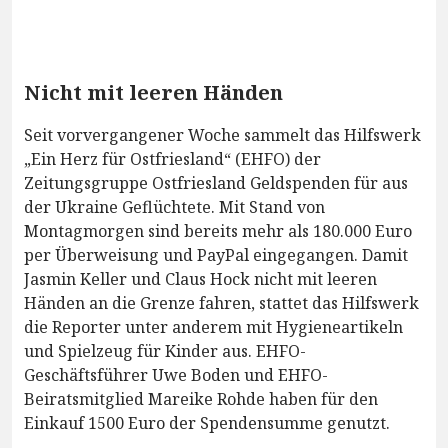
Nicht mit leeren Händen
Seit vorvergangener Woche sammelt das Hilfswerk
„Ein Herz für Ostfriesland“ (EHFO) der
Zeitungsgruppe Ostfriesland Geldspenden für aus
der Ukraine Geflüchtete. Mit Stand von
Montagmorgen sind bereits mehr als 180.000 Euro
per Überweisung und PayPal eingegangen. Damit
Jasmin Keller und Claus Hock nicht mit leeren
Händen an die Grenze fahren, stattet das Hilfswerk
die Reporter unter anderem mit Hygieneartikeln
und Spielzeug für Kinder aus. EHFO-
Geschäftsführer Uwe Boden und EHFO-
Beiratsmitglied Mareike Rohde haben für den
Einkauf 1500 Euro der Spendensumme genutzt.