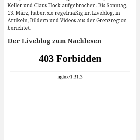
Keller und Claus Hock aufgebrochen. Bis Sonntag,
13. März, haben sie regelmäßig im Liveblog, in
Artikeln, Bildern und Videos aus der Grenzregion
berichtet.
Der Liveblog zum Nachlesen