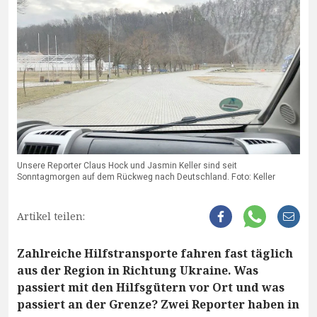
Unsere Reporter Claus Hock und Jasmin Keller sind seit
Sonntagmorgen auf dem Rückweg nach Deutschland. Foto: Keller
Artikel teilen:
Zahlreiche Hilfstransporte fahren fast täglich
aus der Region in Richtung Ukraine. Was
passiert mit den Hilfsgütern vor Ort und was
passiert an der Grenze? Zwei Reporter haben in