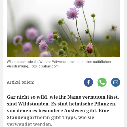
Wildstauden wie die Wiesen-Witwenblume haben eine natürlichen
Ausstrahlung. Foto: pixabay.com
Artikel teilen:
Gar nicht so wild, wie ihr Name vermuten lässt,
sind Wildstauden. Es sind heimische Pflanzen,
von denen es besondere Auslesen gibt. Eine
Staudengärtnerin gibt Tipps, wie sie
verwendet werden.