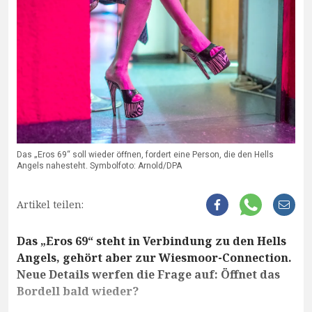
Das „Eros 69“ soll wieder öffnen, fordert eine Person, die den Hells
Angels nahesteht. Symbolfoto: Arnold/DPA
Artikel teilen:
Das „Eros 69“ steht in Verbindung zu den Hells
Angels, gehört aber zur Wiesmoor-Connection.
Neue Details werfen die Frage auf: Öffnet das
Bordell bald wieder?