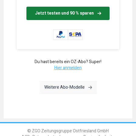
Jetzt testen und 90 % sparen
Du hast bereits ein OZ-Abo? Super!
Hier anmelden
Weitere Abo-Modelle
© ZGO Zeitungsgruppe Ostfriesland GmbH