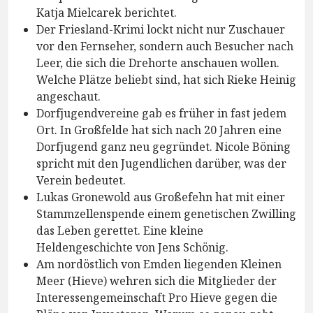
Katja Mielcarek berichtet.
Der Friesland-Krimi lockt nicht nur Zuschauer
vor den Fernseher, sondern auch Besucher nach
Leer, die sich die Drehorte anschauen wollen.
Welche Plätze beliebt sind, hat sich Rieke Heinig
angeschaut.
Dorfjugendvereine gab es früher in fast jedem
Ort. In Großfelde hat sich nach 20 Jahren eine
Dorfjugend ganz neu gegründet. Nicole Böning
spricht mit den Jugendlichen darüber, was der
Verein bedeutet.
Lukas Gronewold aus Großefehn hat mit einer
Stammzellenspende einem genetischen Zwilling
das Leben gerettet. Eine kleine
Heldengeschichte von Jens Schönig.
Am nordöstlich von Emden liegenden Kleinen
Meer (Hieve) wehren sich die Mitglieder der
Interessengemeinschaft Pro Hieve gegen die