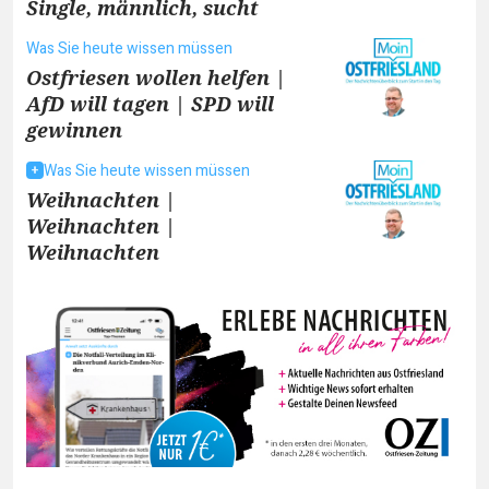
Single, männlich, sucht
Was Sie heute wissen müssen
Ostfriesen wollen helfen |
AfD will tagen | SPD will
gewinnen
Was Sie heute wissen müssen
Weihnachten |
Weihnachten |
Weihnachten