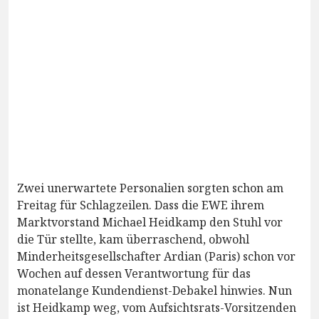
Zwei unerwartete Personalien sorgten schon am
Freitag für Schlagzeilen. Dass die EWE ihrem
Marktvorstand Michael Heidkamp den Stuhl vor
die Tür stellte, kam überraschend, obwohl
Minderheitsgesellschafter Ardian (Paris) schon vor
Wochen auf dessen Verantwortung für das
monatelange Kundendienst-Debakel hinwies. Nun
ist Heidkamp weg, vom Aufsichtsrats-Vorsitzenden