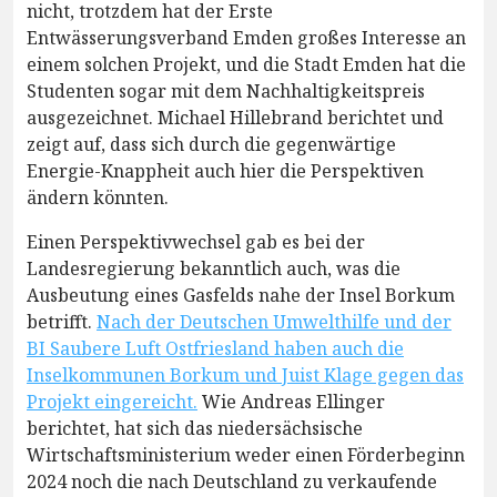
nicht, trotzdem hat der Erste
Entwässerungsverband Emden großes Interesse an
einem solchen Projekt, und die Stadt Emden hat die
Studenten sogar mit dem Nachhaltigkeitspreis
ausgezeichnet. Michael Hillebrand berichtet und
zeigt auf, dass sich durch die gegenwärtige
Energie-Knappheit auch hier die Perspektiven
ändern könnten.
Einen Perspektivwechsel gab es bei der
Landesregierung bekanntlich auch, was die
Ausbeutung eines Gasfelds nahe der Insel Borkum
betrifft.
Nach der Deutschen Umwelthilfe und der
BI Saubere Luft Ostfriesland haben auch die
Inselkommunen Borkum und Juist Klage gegen das
Projekt eingereicht.
Wie Andreas Ellinger
berichtet, hat sich das niedersächsische
Wirtschaftsministerium weder einen Förderbeginn
2024 noch die nach Deutschland zu verkaufende