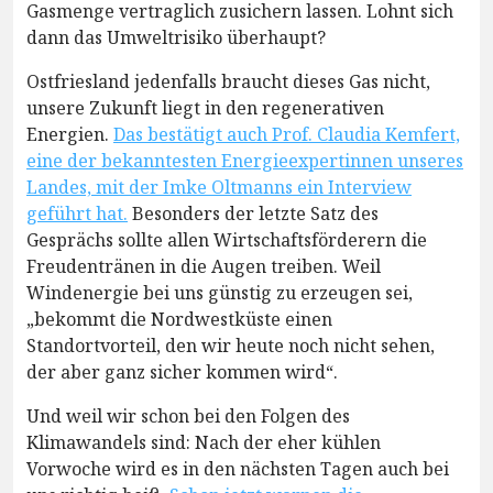
Gasmenge vertraglich zusichern lassen. Lohnt sich
dann das Umweltrisiko überhaupt?
Ostfriesland jedenfalls braucht dieses Gas nicht,
unsere Zukunft liegt in den regenerativen
Energien.
Das bestätigt auch Prof. Claudia Kemfert,
eine der bekanntesten Energieexpertinnen unseres
Landes, mit der Imke Oltmanns ein Interview
geführt hat.
Besonders der letzte Satz des
Gesprächs sollte allen Wirtschaftsförderern die
Freudentränen in die Augen treiben. Weil
Windenergie bei uns günstig zu erzeugen sei,
„bekommt die Nordwestküste einen
Standortvorteil, den wir heute noch nicht sehen,
der aber ganz sicher kommen wird“.
Und weil wir schon bei den Folgen des
Klimawandels sind: Nach der eher kühlen
Vorwoche wird es in den nächsten Tagen auch bei