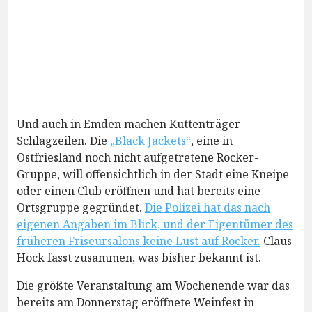
Und auch in Emden machen Kuttenträger
Schlagzeilen. Die
„Black Jackets“
, eine in
Ostfriesland noch nicht aufgetretene Rocker-
Gruppe, will offensichtlich in der Stadt eine Kneipe
oder einen Club eröffnen und hat bereits eine
Ortsgruppe gegründet.
Die Polizei hat das nach
eigenen Angaben im Blick, und der Eigentümer des
früheren Friseursalons keine Lust auf Rocker.
Claus
Hock fasst zusammen, was bisher bekannt ist.
Die größte Veranstaltung am Wochenende war das
bereits am Donnerstag eröffnete Weinfest in