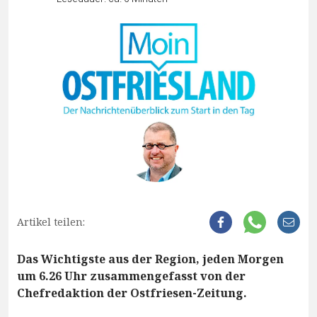
Artikel teilen:
Das Wichtigste aus der Region, jeden Morgen
um 6.26 Uhr zusammengefasst von der
Chefredaktion der Ostfriesen-Zeitung.