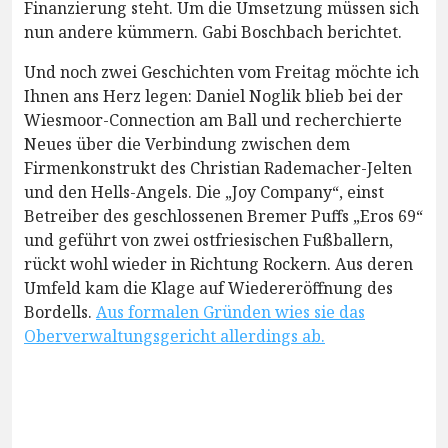
Finanzierung steht. Um die Umsetzung müssen sich
nun andere kümmern. Gabi Boschbach berichtet.
Und noch zwei Geschichten vom Freitag möchte ich
Ihnen ans Herz legen: Daniel Noglik blieb bei der
Wiesmoor-Connection am Ball und recherchierte
Neues über die Verbindung zwischen dem
Firmenkonstrukt des Christian Rademacher-Jelten
und den Hells-Angels. Die „Joy Company“, einst
Betreiber des geschlossenen Bremer Puffs „Eros 69“
und geführt von zwei ostfriesischen Fußballern,
rückt wohl wieder in Richtung Rockern. Aus deren
Umfeld kam die Klage auf Wiedereröffnung des
Bordells.
Aus formalen Gründen wies sie das
Oberverwaltungsgericht allerdings ab.