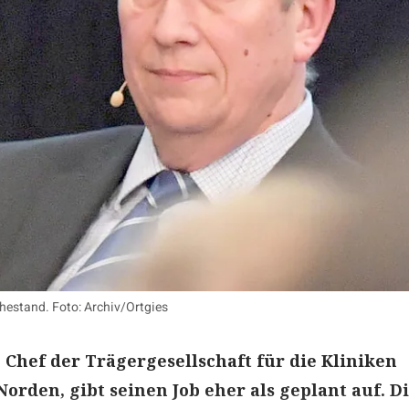
hestand. Foto: Archiv/Ortgies
Chef der Trägergesellschaft für die Kliniken
rden, gibt seinen Job eher als geplant auf. D