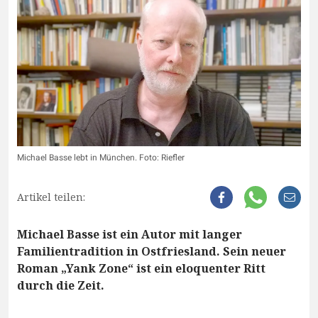
Michael Basse lebt in München. Foto: Riefler
Artikel teilen:
Michael Basse ist ein Autor mit langer
Familientradition in Ostfriesland. Sein neuer
Roman „Yank Zone“ ist ein eloquenter Ritt
durch die Zeit.