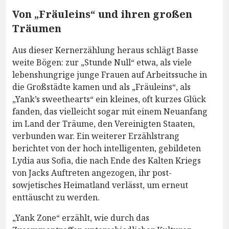
Von „Fräuleins“ und ihren großen
Träumen
Aus dieser Kernerzählung heraus schlägt Basse
weite Bögen: zur „Stunde Null“ etwa, als viele
lebenshungrige junge Frauen auf Arbeitssuche in
die Großstädte kamen und als „Fräuleins“, als
„Yank’s sweethearts“ ein kleines, oft kurzes Glück
fanden, das vielleicht sogar mit einem Neuanfang
im Land der Träume, den Vereinigten Staaten,
verbunden war. Ein weiterer Erzählstrang
berichtet von der hoch intelligenten, gebildeten
Lydia aus Sofia, die nach Ende des Kalten Kriegs
von Jacks Auftreten angezogen, ihr post-
sowjetisches Heimatland verlässt, um erneut
enttäuscht zu werden.
„Yank Zone“ erzählt, wie durch das