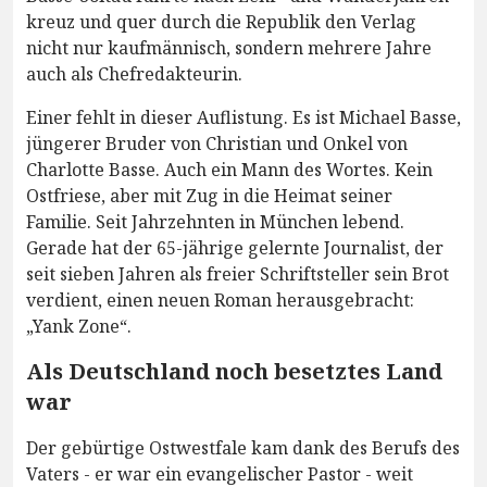
kreuz und quer durch die Republik den Verlag
nicht nur kaufmännisch, sondern mehrere Jahre
auch als Chefredakteurin.
Einer fehlt in dieser Auflistung. Es ist Michael Basse,
jüngerer Bruder von Christian und Onkel von
Charlotte Basse. Auch ein Mann des Wortes. Kein
Ostfriese, aber mit Zug in die Heimat seiner
Familie. Seit Jahrzehnten in München lebend.
Gerade hat der 65-jährige gelernte Journalist, der
seit sieben Jahren als freier Schriftsteller sein Brot
verdient, einen neuen Roman herausgebracht:
„Yank Zone“.
Als Deutschland noch besetztes Land
war
Der gebürtige Ostwestfale kam dank des Berufs des
Vaters - er war ein evangelischer Pastor - weit