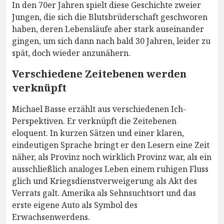
In den 70er Jahren spielt diese Geschichte zweier
Jungen, die sich die Blutsbrüderschaft geschworen
haben, deren Lebensläufe aber stark auseinander
gingen, um sich dann nach bald 30 Jahren, leider zu
spät, doch wieder anzunähern.
Verschiedene Zeitebenen werden
verknüpft
Michael Basse erzählt aus verschiedenen Ich-
Perspektiven. Er verknüpft die Zeitebenen
eloquent. In kurzen Sätzen und einer klaren,
eindeutigen Sprache bringt er den Lesern eine Zeit
näher, als Provinz noch wirklich Provinz war, als ein
ausschließlich analoges Leben einem ruhigen Fluss
glich und Kriegsdienstverweigerung als Akt des
Verrats galt. Amerika als Sehnsuchtsort und das
erste eigene Auto als Symbol des
Erwachsenwerdens.