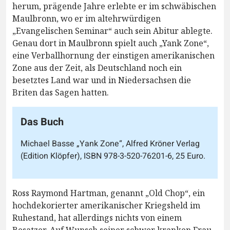
herum, prägende Jahre erlebte er im schwäbischen
Maulbronn, wo er im altehrwürdigen
„Evangelischen Seminar“ auch sein Abitur ablegte.
Genau dort in Maulbronn spielt auch „Yank Zone“,
eine Verballhornung der einstigen amerikanischen
Zone aus der Zeit, als Deutschland noch ein
besetztes Land war und in Niedersachsen die
Briten das Sagen hatten.
Das Buch
Michael Basse „Yank Zone“, Alfred Kröner Verlag
(Edition Klöpfer), ISBN 978-3-520-76201-6, 25 Euro.
Ross Raymond Hartman, genannt „Old Chop“, ein
hochdekorierter amerikanischer Kriegsheld im
Ruhestand, hat allerdings nichts von einem