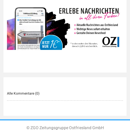
Alle Kommentare (
0
)
© ZGO Zeitungsgruppe Ostfriesland GmbH