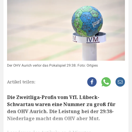
Der OHV Aurich verlor das Pokalspiel 29:38. Foto: Ortgies
Artikel teilen:
Die Zweitliga-Profis vom VfL Lübeck-
Schwartau waren eine Nummer zu groß für
den OHV Aurich. Die Leistung bei der 29:38-
Niederlage macht dem OHV aber Mut.