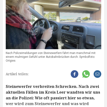
Nach Polizeimeldungen von Steinewerfern fährt man manchmal mit
einem mulmigen Gefühl unter Autobahnbrücken durch. Symbolfoto:
Ortgies
Artikel teilen:
Steinewerfer verbreiten Schrecken. Nach zwei
aktuellen Fällen im Kreis Leer wandten wir uns
an die Polizei: Wie oft passiert hier so etwas,
wer wird zum Steinewerfer und was wird