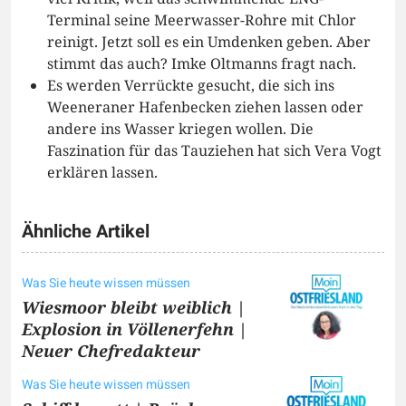
Terminal seine Meerwasser-Rohre mit Chlor
reinigt. Jetzt soll es ein Umdenken geben. Aber
stimmt das auch? Imke Oltmanns fragt nach.
Es werden Verrückte gesucht, die sich ins
Weeneraner Hafenbecken ziehen lassen oder
andere ins Wasser kriegen wollen. Die
Faszination für das Tauziehen hat sich Vera Vogt
erklären lassen.
Ähnliche Artikel
Was Sie heute wissen müssen
Wiesmoor bleibt weiblich |
Explosion in Völlenerfehn |
Neuer Chefredakteur
Was Sie heute wissen müssen