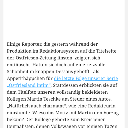
Einige Reporter, die gestern während der
Produktion im Redaktionssystem auf die Titelseite
der Ostfriesen-Zeitung linsten, zeigten sich
enttäuscht. Hatten sie doch auf eine reizvolle
Schönheit in knappen Dessous gehofft - als
Appetithäppchen für
die letzte Folge unserer Serie
„Ostfriesland intim“
. Stattdessen erblickten sie auf
dem Titelfoto unseren vollständig bekleideten
Kollegen Martin Teschke am Steuer eines Autos.
„Natürlich auch charmant“, wie eine Redakteurin
einräumte. Wieso das Motiv mit Martin den Vorzug
bekam? Der Kollege gehörte zum Kreis jener
Journalisten, denen Volkswagen vor einigen Tagen