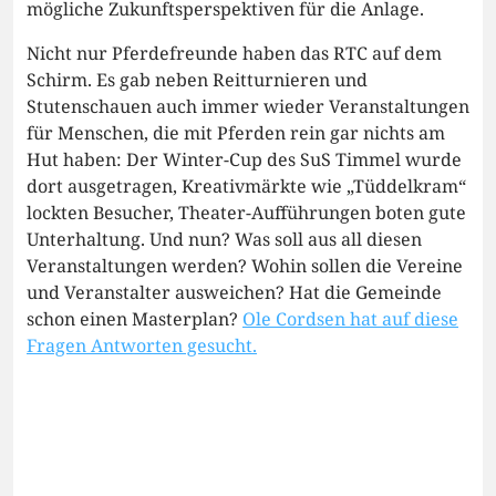
mögliche Zukunftsperspektiven für die Anlage.
Nicht nur Pferdefreunde haben das RTC auf dem
Schirm. Es gab neben Reitturnieren und
Stutenschauen auch immer wieder Veranstaltungen
für Menschen, die mit Pferden rein gar nichts am
Hut haben: Der Winter-Cup des SuS Timmel wurde
dort ausgetragen, Kreativmärkte wie „Tüddelkram“
lockten Besucher, Theater-Aufführungen boten gute
Unterhaltung. Und nun? Was soll aus all diesen
Veranstaltungen werden? Wohin sollen die Vereine
und Veranstalter ausweichen? Hat die Gemeinde
schon einen Masterplan?
Ole Cordsen hat auf diese
Fragen Antworten gesucht.