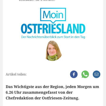
Artikel teilen:
Das Wichtigste aus der Region, jeden Morgen um
6.26 Uhr zusammengefasst von der
Chefredaktion der Ostfriesen-Zeitung.