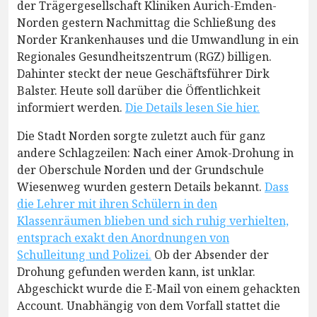
der Trägergesellschaft Kliniken Aurich-Emden-
Norden gestern Nachmittag die Schließung des
Norder Krankenhauses und die Umwandlung in ein
Regionales Gesundheitszentrum (RGZ) billigen.
Dahinter steckt der neue Geschäftsführer Dirk
Balster. Heute soll darüber die Öffentlichkeit
informiert werden.
Die Details lesen Sie hier.
Die Stadt Norden sorgte zuletzt auch für ganz
andere Schlagzeilen: Nach einer Amok-Drohung in
der Oberschule Norden und der Grundschule
Wiesenweg wurden gestern Details bekannt.
Dass
die Lehrer mit ihren Schülern in den
Klassenräumen blieben und sich ruhig verhielten,
entsprach exakt den Anordnungen von
Schulleitung und Polizei.
Ob der Absender der
Drohung gefunden werden kann, ist unklar.
Abgeschickt wurde die E-Mail von einem gehackten
Account. Unabhängig von dem Vorfall stattet die