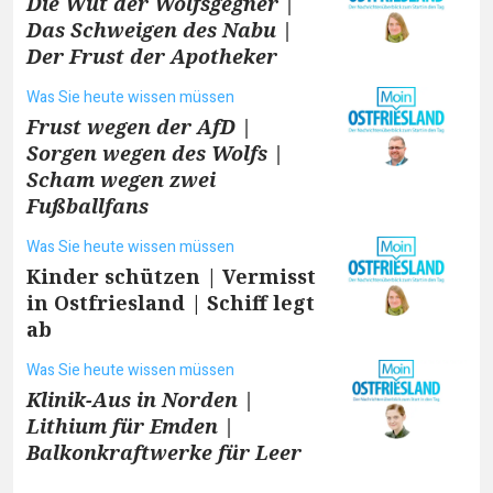
Die Wut der Wolfsgegner |
Das Schweigen des Nabu |
Der Frust der Apotheker
Was Sie heute wissen müssen
Frust wegen der AfD |
Sorgen wegen des Wolfs |
Scham wegen zwei
Fußballfans
Was Sie heute wissen müssen
Kinder schützen | Vermisst
in Ostfriesland | Schiff legt
ab
Was Sie heute wissen müssen
Klinik-Aus in Norden |
Lithium für Emden |
Balkonkraftwerke für Leer