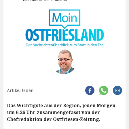
Artikel teilen:
Das Wichtigste aus der Region, jeden Morgen
um 6.26 Uhr zusammengefasst von der
Chefredaktion der Ostfriesen-Zeitung.