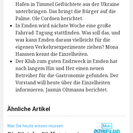
Hafen in Timmel Geflüchtete aus der Ukraine
unterbringen. Das bringt die Bürger auf die
Palme. Ole Cordsen berichtet.
In Emden wird nächste Woche eine große
Fahrrad-Tagung stattfinden. Was soll das, und
was kann Emden daraus vielleicht für die
eigenen Verkehrsexperimente ziehen? Mona
Hanssen kennt die Einzelheiten.
Der Klub zum guten Endzweck in Emden hat
nach langem Hin und Her einen neuen
Betreiber für die Gastronomie gefunden. Der
Vorstand will heute über die Einzelheiten
informieren. Jasmin Oltmanns berichtet.
Ähnliche Artikel
Was Sie heute wissen müssen