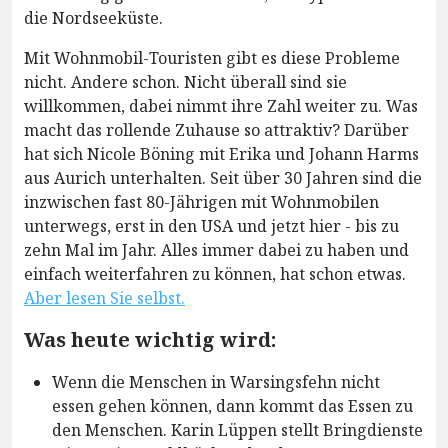
die Nordseeküste.
Mit Wohnmobil-Touristen gibt es diese Probleme
nicht. Andere schon. Nicht überall sind sie
willkommen, dabei nimmt ihre Zahl weiter zu. Was
macht das rollende Zuhause so attraktiv? Darüber
hat sich Nicole Böning mit Erika und Johann Harms
aus Aurich unterhalten. Seit über 30 Jahren sind die
inzwischen fast 80-Jährigen mit Wohnmobilen
unterwegs, erst in den USA und jetzt hier - bis zu
zehn Mal im Jahr. Alles immer dabei zu haben und
einfach weiterfahren zu können, hat schon etwas.
Aber lesen Sie selbst.
Was heute wichtig wird:
Wenn die Menschen in Warsingsfehn nicht
essen gehen können, dann kommt das Essen zu
den Menschen. Karin Lüppen stellt Bringdienste