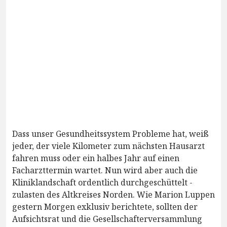
Dass unser Gesundheitssystem Probleme hat, weiß
jeder, der viele Kilometer zum nächsten Hausarzt
fahren muss oder ein halbes Jahr auf einen
Facharzttermin wartet. Nun wird aber auch die
Kliniklandschaft ordentlich durchgeschüttelt -
zulasten des Altkreises Norden. Wie Marion Luppen
gestern Morgen exklusiv berichtete, sollten der
Aufsichtsrat und die Gesellschafterversammlung