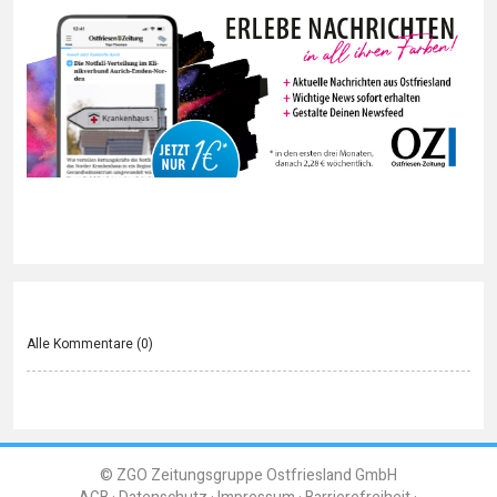
Alle Kommentare (
0
)
© ZGO Zeitungsgruppe Ostfriesland GmbH