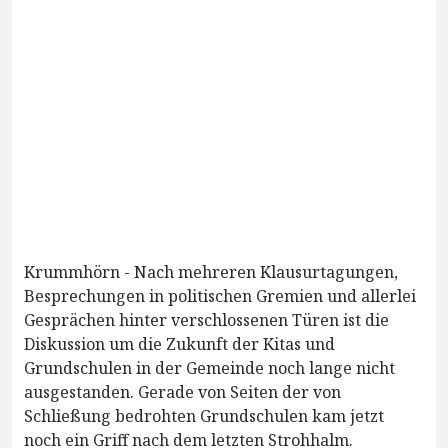
Krummhörn - Nach mehreren Klausurtagungen,
Besprechungen in politischen Gremien und allerlei
Gesprächen hinter verschlossenen Türen ist die
Diskussion um die Zukunft der Kitas und
Grundschulen in der Gemeinde noch lange nicht
ausgestanden. Gerade von Seiten der von
Schließung bedrohten Grundschulen kam jetzt
noch ein Griff nach dem letzten Strohhalm.