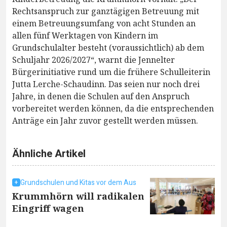
Rechtsanspruch zur ganztägigen Betreuung mit
einem Betreuungsumfang von acht Stunden an
allen fünf Werktagen von Kindern im
Grundschulalter besteht (voraussichtlich) ab dem
Schuljahr 2026/2027“, warnt die Jennelter
Bürgerinitiative rund um die frühere Schulleiterin
Jutta Lerche-Schaudinn. Das seien nur noch drei
Jahre, in denen die Schulen auf den Anspruch
vorbereitet werden können, da die entsprechenden
Anträge ein Jahr zuvor gestellt werden müssen.
Ähnliche Artikel
Grundschulen und Kitas vor dem Aus
Krummhörn will radikalen
Eingriff wagen