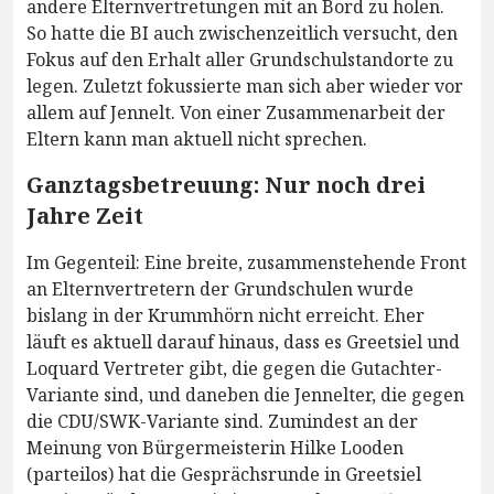
andere Elternvertretungen mit an Bord zu holen.
So hatte die BI auch zwischenzeitlich versucht, den
Fokus auf den Erhalt aller Grundschulstandorte zu
legen. Zuletzt fokussierte man sich aber wieder vor
allem auf Jennelt. Von einer Zusammenarbeit der
Eltern kann man aktuell nicht sprechen.
Ganztagsbetreuung: Nur noch drei
Jahre Zeit
Im Gegenteil: Eine breite, zusammenstehende Front
an Elternvertretern der Grundschulen wurde
bislang in der Krummhörn nicht erreicht. Eher
läuft es aktuell darauf hinaus, dass es Greetsiel und
Loquard Vertreter gibt, die gegen die Gutachter-
Variante sind, und daneben die Jennelter, die gegen
die CDU/SWK-Variante sind. Zumindest an der
Meinung von Bürgermeisterin Hilke Looden
(parteilos) hat die Gesprächsrunde in Greetsiel