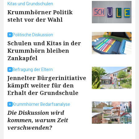
Kitas und Grundschulen
Krummhörner Politik
steht vor der Wahl
Politische Diskussion
Schulen und Kitas in der
Krummhörn bleiben
Zankapfel
Befragung der Eltern
Jennelter Bürgerinitiative
kämpft weiter für den
Erhalt der Grundschule
Krummhörner Bedarfsanalyse
Die Diskussion wird
kommen, warum Zeit
verschwenden?