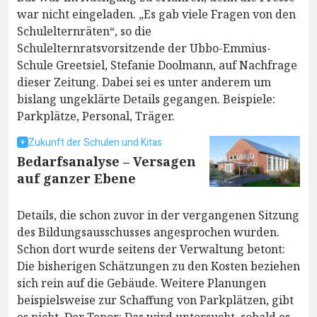
war nicht eingeladen. „Es gab viele Fragen von den
Schulelternräten“, so die
Schulelternratsvorsitzende der Ubbo-Emmius-
Schule Greetsiel, Stefanie Doolmann, auf Nachfrage
dieser Zeitung. Dabei sei es unter anderem um
bislang ungeklärte Details gegangen. Beispiele:
Parkplätze, Personal, Träger.
Zukunft der Schulen und Kitas
Bedarfsanalyse – Versagen
auf ganzer Ebene
Details, die schon zuvor in der vergangenen Sitzung
des Bildungsausschusses angesprochen wurden.
Schon dort wurde seitens der Verwaltung betont:
Die bisherigen Schätzungen zu den Kosten beziehen
sich rein auf die Gebäude. Weitere Planungen
beispielsweise zur Schaffung von Parkplätzen, gibt