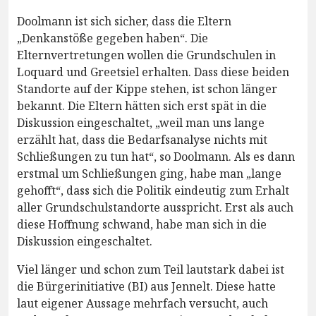
Doolmann ist sich sicher, dass die Eltern
„Denkanstöße gegeben haben“. Die
Elternvertretungen wollen die Grundschulen in
Loquard und Greetsiel erhalten. Dass diese beiden
Standorte auf der Kippe stehen, ist schon länger
bekannt. Die Eltern hätten sich erst spät in die
Diskussion eingeschaltet, „weil man uns lange
erzählt hat, dass die Bedarfsanalyse nichts mit
Schließungen zu tun hat“, so Doolmann. Als es dann
erstmal um Schließungen ging, habe man „lange
gehofft“, dass sich die Politik eindeutig zum Erhalt
aller Grundschulstandorte ausspricht. Erst als auch
diese Hoffnung schwand, habe man sich in die
Diskussion eingeschaltet.
Viel länger und schon zum Teil lautstark dabei ist
die Bürgerinitiative (BI) aus Jennelt. Diese hatte
laut eigener Aussage mehrfach versucht, auch