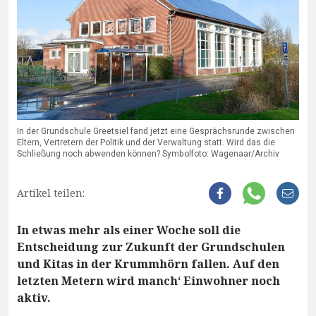
In der Grundschule Greetsiel fand jetzt eine Gesprächsrunde zwischen
Eltern, Vertretern der Politik und der Verwaltung statt. Wird das die
Schließung noch abwenden können? Symbolfoto: Wagenaar/Archiv
Artikel teilen:
In etwas mehr als einer Woche soll die
Entscheidung zur Zukunft der Grundschulen
und Kitas in der Krummhörn fallen. Auf den
letzten Metern wird manch‘ Einwohner noch
aktiv.