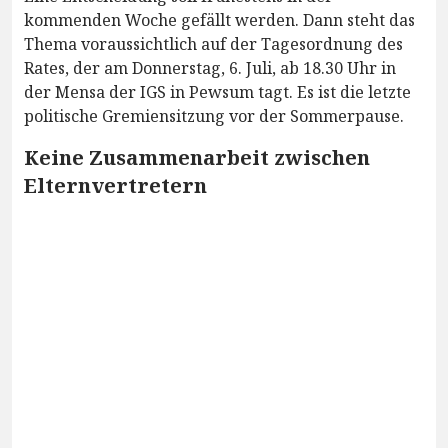
kommenden Woche gefällt werden. Dann steht das
Thema voraussichtlich auf der Tagesordnung des
Rates, der am Donnerstag, 6. Juli, ab 18.30 Uhr in
der Mensa der IGS in Pewsum tagt. Es ist die letzte
politische Gremiensitzung vor der Sommerpause.
Keine Zusammenarbeit zwischen
Elternvertretern