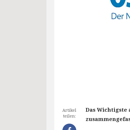
Das Wichtigste 
Artikel
teilen:
zusammengefass