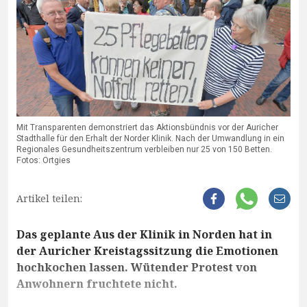
Mit Transparenten demonstriert das Aktionsbündnis vor der Auricher
Stadthalle für den Erhalt der Norder Klinik. Nach der Umwandlung in ein
Regionales Gesundheitszentrum verbleiben nur 25 von 150 Betten.
Fotos: Ortgies
Artikel teilen:
Das geplante Aus der Klinik in Norden hat in
der Auricher Kreistagssitzung die Emotionen
hochkochen lassen. Wütender Protest von
Anwohnern fruchtete nicht.