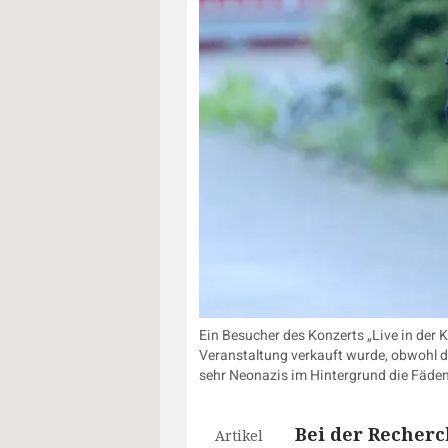
Ein Besucher des Konzerts „Live in der
Veranstaltung verkauft wurde, obwohl d
sehr Neonazis im Hintergrund die Fäde
Bei der Recher
Artikel