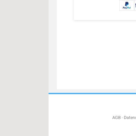
AGB
Daten