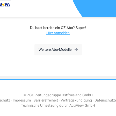
Du hast bereits ein OZ-Abo? Super!
Hier anmelden
Weitere Abo-Modelle
© ZGO Zeitungsgruppe Ostfriesland GmbH
schutz
Impressum
Barrierefreiheit
Vertragskündigung
Datenschutze
Technische Umsetzung durch
ActiView GmbH