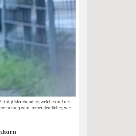
r trägt Merchandise, welches auf der
anstaltung wird immer deutlicher, wie
mmhörn