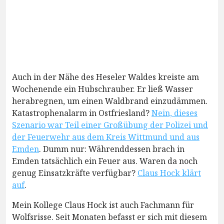
Auch in der Nähe des Heseler Waldes kreiste am
Wochenende ein Hubschrauber. Er ließ Wasser
herabregnen, um einen Waldbrand einzudämmen.
Katastrophenalarm in Ostfriesland?
Nein, dieses
Szenario war Teil einer Großübung der Polizei und
der Feuerwehr aus dem Kreis Wittmund und aus
Emden
. Dumm nur: Währenddessen brach in
Emden tatsächlich ein Feuer aus. Waren da noch
genug Einsatzkräfte verfügbar?
Claus Hock klärt
auf
.
Mein Kollege Claus Hock ist auch Fachmann für
Wolfsrisse. Seit Monaten befasst er sich mit diesem