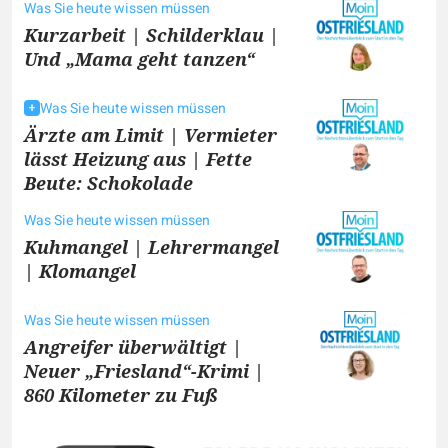
Was Sie heute wissen müssen
Kurzarbeit | Schilderklau |
Und „Mama geht tanzen“
Was Sie heute wissen müssen
Ärzte am Limit | Vermieter
lässt Heizung aus | Fette
Beute: Schokolade
Was Sie heute wissen müssen
Kuhmangel | Lehrermangel
| Klomangel
Was Sie heute wissen müssen
Angreifer überwältigt |
Neuer „Friesland“-Krimi |
860 Kilometer zu Fuß