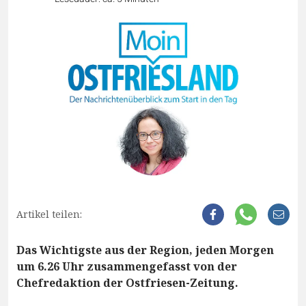
Artikel teilen:
Das Wichtigste aus der Region, jeden Morgen
um 6.26 Uhr zusammengefasst von der
Chefredaktion der Ostfriesen-Zeitung.