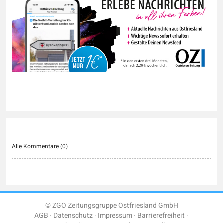
Alle Kommentare (
0
)
© ZGO Zeitungsgruppe Ostfriesland GmbH
AGB
Datenschutz
Impressum
Barrierefreiheit