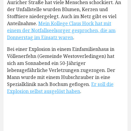
Auricher Straße hat viele Menschen schockiert. An
der Unfallstelle wurden Blumen, Kerzen und
Stofftiere niedergelegt. Auch im Netz gibt es viel
Anteilnahme.
Mein Kollege Claus Hock hat mit
einem der Notfallseelsorger gesprochen, die am
Donnerstag im Einsatz waren
.
Bei einer Explosion in einem Einfamilienhaus in
Völlenerfehn (Gemeinde Westoverledingen) hat
sich am Sonnabend ein 50-Jähriger
lebensgefährliche Verletzungen zugezogen. Der
Mann wurde mit einem Hubschrauber in eine
Spezialklinik nach Bochum geflogen.
Er soll die
Explosion selbst ausgelöst haben
.