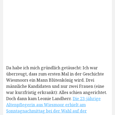
Da habe ich mich gründlich getäuscht: Ich war
überzeugt, dass zum ersten Mal in der Geschichte
Wiesmoors ein Mann Blütenkönig wird. Drei
männliche Kandidaten und nur zwei Frauen (eine
war kurzfristig erkrankt): Alles schien angerichtet.
Doch dann kam Leonie Landherr.
Die 23-jährige
Altenpflegerin aus Wiesmoor erhielt am
Sonntagnachmittag bei der Wahl auf der