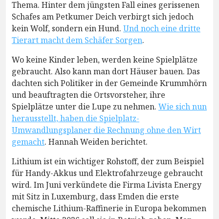
Thema. Hinter dem jüngsten Fall eines gerissenen
Schafes am Petkumer Deich verbirgt sich jedoch
kein Wolf, sondern ein Hund.
Und noch eine dritte
Tierart macht dem Schäfer Sorgen
.
Wo keine Kinder leben, werden keine Spielplätze
gebraucht. Also kann man dort Häuser bauen. Das
dachten sich Politiker in der Gemeinde Krummhörn
und beauftragten die Ortsvorsteher, ihre
Spielplätze unter die Lupe zu nehmen.
Wie sich nun
herausstellt, haben die Spielplatz-
Umwandlungsplaner die Rechnung ohne den Wirt
gemacht
. Hannah Weiden berichtet.
Lithium ist ein wichtiger Rohstoff, der zum Beispiel
für Handy-Akkus und Elektrofahrzeuge gebraucht
wird. Im Juni verkündete die Firma Livista Energy
mit Sitz in Luxemburg, dass Emden die erste
chemische Lithium-Raffinerie in Europa bekommen