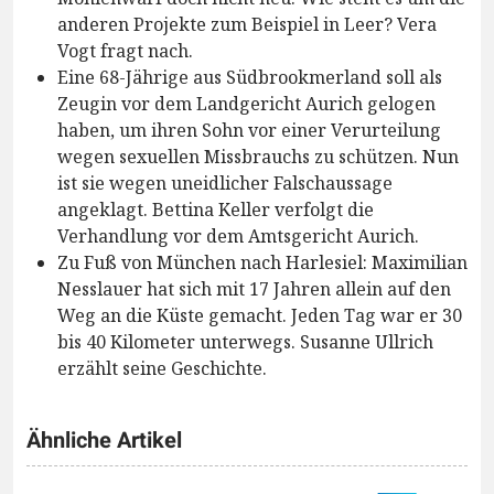
anderen Projekte zum Beispiel in Leer? Vera
Vogt fragt nach.
Eine 68-Jährige aus Südbrookmerland soll als
Zeugin vor dem Landgericht Aurich gelogen
haben, um ihren Sohn vor einer Verurteilung
wegen sexuellen Missbrauchs zu schützen. Nun
ist sie wegen uneidlicher Falschaussage
angeklagt. Bettina Keller verfolgt die
Verhandlung vor dem Amtsgericht Aurich.
Zu Fuß von München nach Harlesiel: Maximilian
Nesslauer hat sich mit 17 Jahren allein auf den
Weg an die Küste gemacht. Jeden Tag war er 30
bis 40 Kilometer unterwegs. Susanne Ullrich
erzählt seine Geschichte.
Ähnliche Artikel