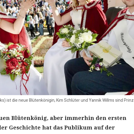
nks) ist die neue Blütenkönigin, Kim Schlüter und Yannik Willms sind Prinz
uen Blütenkönig, aber immerhin den ersten
er Geschichte hat das Publikum auf der