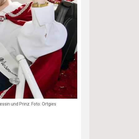
essin und Prinz. Foto: Ortgies