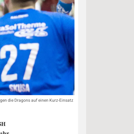
egen die Dragons auf einen Kurz-Einsatz
SH
Buhr