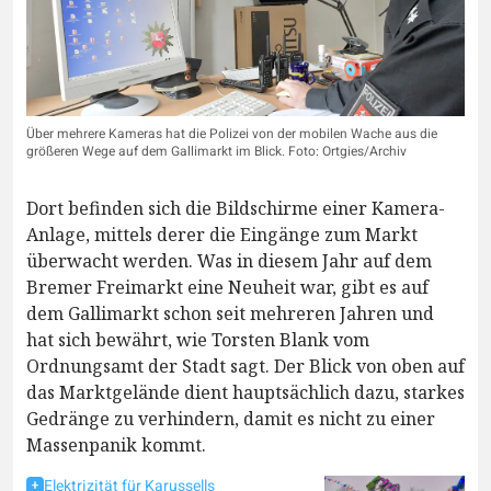
Über mehrere Kameras hat die Polizei von der mobilen Wache aus die
größeren Wege auf dem Gallimarkt im Blick. Foto: Ortgies/Archiv
Dort befinden sich die Bildschirme einer Kamera-
Anlage, mittels derer die Eingänge zum Markt
überwacht werden. Was in diesem Jahr auf dem
Bremer Freimarkt eine Neuheit war, gibt es auf
dem Gallimarkt schon seit mehreren Jahren und
hat sich bewährt, wie Torsten Blank vom
Ordnungsamt der Stadt sagt. Der Blick von oben auf
das Marktgelände dient hauptsächlich dazu, starkes
Gedränge zu verhindern, damit es nicht zu einer
Massenpanik kommt.
Elektrizität für Karussells