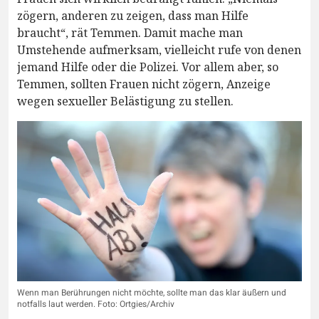
zögern, anderen zu zeigen, dass man Hilfe
braucht“, rät Temmen. Damit mache man
Umstehende aufmerksam, vielleicht rufe von denen
jemand Hilfe oder die Polizei. Vor allem aber, so
Temmen, sollten Frauen nicht zögern, Anzeige
wegen sexueller Belästigung zu stellen.
Wenn man Berührungen nicht möchte, sollte man das klar äußern und
notfalls laut werden. Foto: Ortgies/Archiv