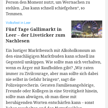
Person den Moment nutzt, um Wertsachen zu
stehlen. „Das kann schnell schiefgehen“, so
Temmen.
Volksfest in Leer
Fünf Tage Gallimarkt in
Leer – der Liveticker zum
Nachlesen
Ein lustiger Marktbesuch mit Alkoholkonsum an
den einschlägigen Marktbuden kann schnell ins
Gegenteil umkippen. Wie sollte man sich verhalten,
wenn es Ärger mit Raufbolden gibt? „Wir raten
immer zu Zivilcourage, aber man sollte sich dabei
nie selbst in Gefahr bringen“, sagt die
Polizeisprecherin. Geraten Familienangehörige,
Freunde oder Kollegen in eine Streitigkeit hinein,
sollte man abwägen, ob man diese mit
beruhigenden Worten entschärfen kann – sonst