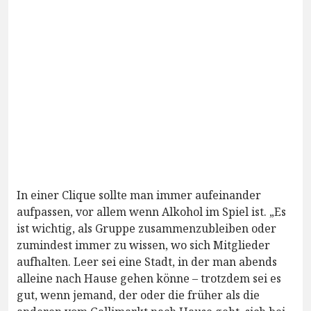
In einer Clique sollte man immer aufeinander
aufpassen, vor allem wenn Alkohol im Spiel ist. „Es
ist wichtig, als Gruppe zusammenzubleiben oder
zumindest immer zu wissen, wo sich Mitglieder
aufhalten. Leer sei eine Stadt, in der man abends
alleine nach Hause gehen könne – trotzdem sei es
gut, wenn jemand, der oder die früher als die