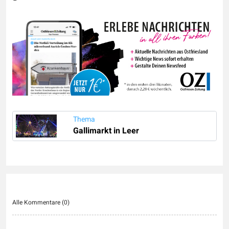
Thema
Gallimarkt in Leer
Alle Kommentare (
0
)