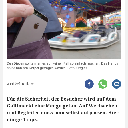
Den Dieben sollte man es auf keinen Fall so einfach machen. Das Handy
sollte nah am Körper getragen werden. Foto: Ortgies
Artikel teilen:
Für die Sicherheit der Besucher wird auf dem
Gallimarkt eine Menge getan. Auf Wertsachen
und Begleiter muss man selbst aufpassen. Hier
einige Tipps.