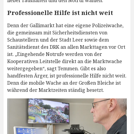
lieber raushalten und den Notruf wählen.
Professionelle Hilfe ist nicht weit
Denn der Gallimarkt hat eine eigene Polizeiwache,
die gemeinsam mit Sicherheitsdiensten von
Schaustellern und der Stadt Leer sowie dem
Sanitätsdienst des DRK an allen Markttagen vor Ort
ist. „Eingehende Notrufe werden von der
Kooperativen Leitstelle direkt an die Marktwache
weitergegeben“, sagt Temmen. Gibt es also
handfesten Ärger, ist professionelle Hilfe nicht weit.
Denn die mobile Wache an der Großen Bleiche ist
während der Marktzeiten ständig besetzt.