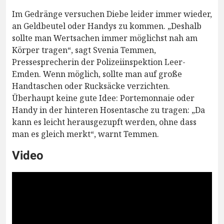
Im Gedränge versuchen Diebe leider immer wieder,
an Geldbeutel oder Handys zu kommen. „Deshalb
sollte man Wertsachen immer möglichst nah am
Körper tragen“, sagt Svenia Temmen,
Pressesprecherin der Polizeiinspektion Leer-
Emden. Wenn möglich, sollte man auf große
Handtaschen oder Rucksäcke verzichten.
Überhaupt keine gute Idee: Portemonnaie oder
Handy in der hinteren Hosentasche zu tragen: „Da
kann es leicht herausgezupft werden, ohne dass
man es gleich merkt“, warnt Temmen.
Video