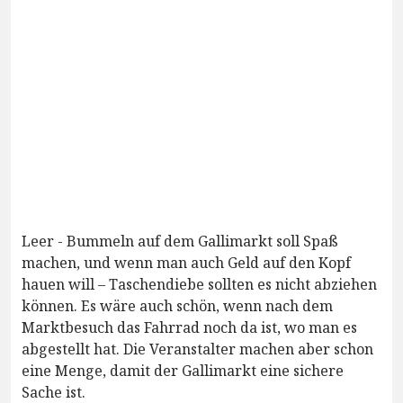
Leer - Bummeln auf dem Gallimarkt soll Spaß
machen, und wenn man auch Geld auf den Kopf
hauen will – Taschendiebe sollten es nicht abziehen
können. Es wäre auch schön, wenn nach dem
Marktbesuch das Fahrrad noch da ist, wo man es
abgestellt hat. Die Veranstalter machen aber schon
eine Menge, damit der Gallimarkt eine sichere
Sache ist.