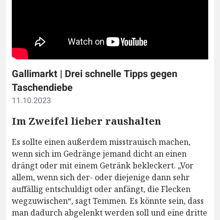
Gallimarkt | Drei schnelle Tipps gegen
Taschendiebe
11.10.2023
Im Zweifel lieber raushalten
Es sollte einen außerdem misstrauisch machen,
wenn sich im Gedränge jemand dicht an einen
drängt oder mit einem Getränk bekleckert. „Vor
allem, wenn sich der- oder diejenige dann sehr
auffällig entschuldigt oder anfängt, die Flecken
wegzuwischen“, sagt Temmen. Es könnte sein, dass
man dadurch abgelenkt werden soll und eine dritte