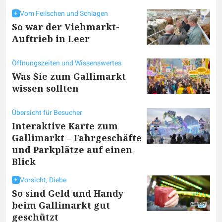
Vom Feilschen und Schlagen
So war der Viehmarkt-
Auftrieb in Leer
Öffnungszeiten und Wissenswertes
Was Sie zum Gallimarkt
wissen sollten
Übersicht für Besucher
Interaktive Karte zum
Gallimarkt – Fahrgeschäfte
und Parkplätze auf einen
Blick
Vorsicht, Diebe
So sind Geld und Handy
beim Gallimarkt gut
geschützt