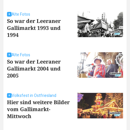
Alte Fotos
So war der Leeraner
Gallimarkt 1993 und
1994
Alte Fotos
So war der Leeraner
Gallimarkt 2004 und
2005
Volksfest in Ostfriesland
Hier sind weitere Bilder
vom Gallimarkt-
Mittwoch