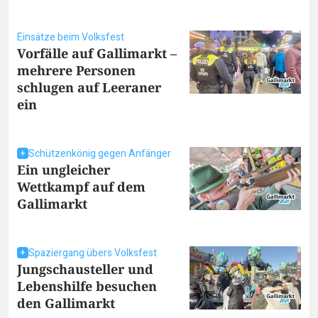
Einsätze beim Volksfest
Vorfälle auf Gallimarkt –
mehrere Personen
schlugen auf Leeraner
ein
Schützenkönig gegen Anfänger
Ein ungleicher
Wettkampf auf dem
Gallimarkt
Spaziergang übers Volksfest
Jungschausteller und
Lebenshilfe besuchen
den Gallimarkt