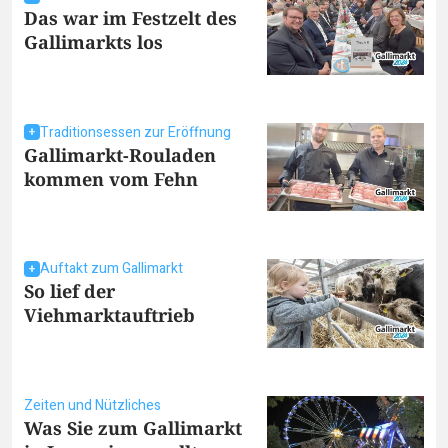
Das war im Festzelt des
Gallimarkts los
Traditionsessen zur Eröffnung
Gallimarkt-Rouladen
kommen vom Fehn
Auftakt zum Gallimarkt
So lief der
Viehmarktauftrieb
Zeiten und Nützliches
Was Sie zum Gallimarkt