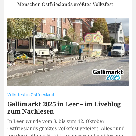
Menschen Ostfrieslands größtes Volksfest.
Volksfest in Ostfriesland
Gallimarkt 2025 in Leer – im Liveblog
zum Nachlesen
In Leer wurde vom 8. bis zum 12. Oktober
Ostfrieslands größtes Volksfest gefeiert. Alles rund
um den Gallimarkt gibt‘s in unserem Liveblog zum