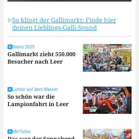
So klingt der Gallimarkt: Finde hier
deinen Lieblings-Galli-Sound
Bilanz 2025
Gallimarkt zieht 550.000
Besucher nach Leer
Lichter auf dem Wasser
So schön war die
Lampionfahrt in Leer
Mit Fotos
Das war der Sonnabend