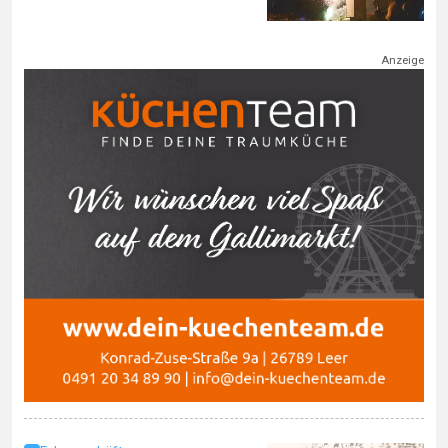
Anzeige