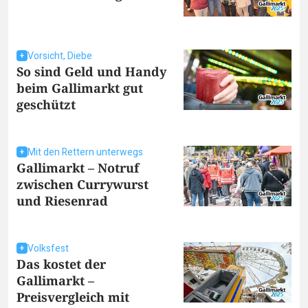
Vorsicht, Diebe
So sind Geld und Handy
beim Gallimarkt gut
geschützt
Mit den Rettern unterwegs
Gallimarkt – Notruf
zwischen Currywurst
und Riesenrad
Volksfest
Das kostet der
Gallimarkt –
Preisvergleich mit