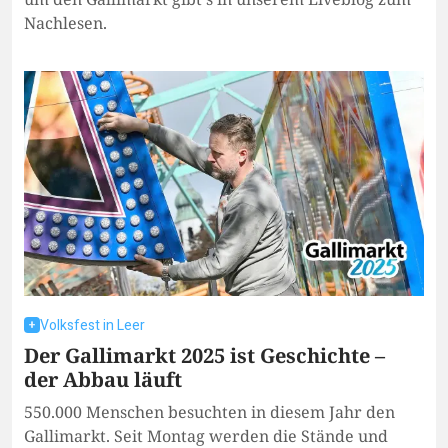
Nachlesen.
Volksfest in Leer
Der Gallimarkt 2025 ist Geschichte –
der Abbau läuft
550.000 Menschen besuchten in diesem Jahr den
Gallimarkt. Seit Montag werden die Stände und