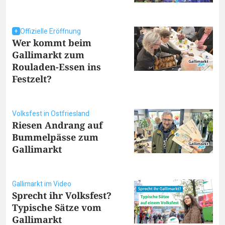
Offizielle Eröffnung
Wer kommt beim
Gallimarkt zum
Rouladen-Essen ins
Festzelt?
Volksfest in Ostfriesland
Riesen Andrang auf
Bummelpässe zum
Gallimarkt
Gallimarkt im Video
Sprecht ihr Volksfest?
Typische Sätze vom
Gallimarkt