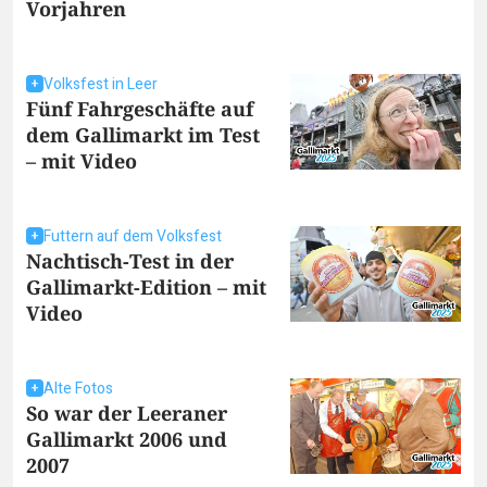
Vorjahren
Volksfest in Leer
Fünf Fahrgeschäfte auf
dem Gallimarkt im Test
– mit Video
Futtern auf dem Volksfest
Nachtisch-Test in der
Gallimarkt-Edition – mit
Video
Alte Fotos
So war der Leeraner
Gallimarkt 2006 und
2007