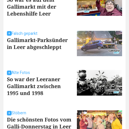
Gallimarkt mit der
Lebenshilfe Leer
Falsch geparkt
Gallimarkt-Parksünder
in Leer abgeschleppt
Alte Fotos
So war der Leeraner
Gallimarkt zwischen
1995 und 1998
Stöbern
Die schönsten Fotos vom
Galli-Donnerstag in Leer