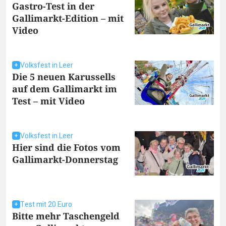
Gastro-Test in der
Gallimarkt-Edition – mit
Video
Volksfest in Leer
Die 5 neuen Karussells
auf dem Gallimarkt im
Test – mit Video
Volksfest in Leer
Hier sind die Fotos vom
Gallimarkt-Donnerstag
Test mit 20 Euro
Bitte mehr Taschengeld