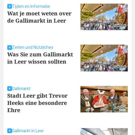
Tijden en Informatie
Wat je moet weten over
de Gallimarkt in Leer
Zeiten und Nützliches
Was Sie zum Gallimarkt
in Leer wissen sollten
Gallimarkt
Stadt Leer gibt Trevor
Heeks eine besondere
Ehre
Gallimarkt in Leer