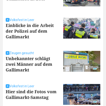
Volksfest in Leer
Einblicke in die Arbeit
der Polizei auf dem
Gallimarkt
Zeugen gesucht
Unbekannter schlägt
zwei Männer auf dem
Gallimarkt
Volksfest in Leer
Hier sind die Fotos vom
Gallimarkt-Samstag