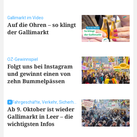
Gallimarkt im Video
Auf die Ohren – so klingt
der Gallimarkt
OZ-Gewinnspiel
Folgt uns bei Instagram
und gewinnt einen von
zehn Bummelpässen
Fahrgeschäfte, Verkehr, Sicherheit
Ab 9. Oktober ist wieder
Gallimarkt in Leer – die
wichtigsten Infos