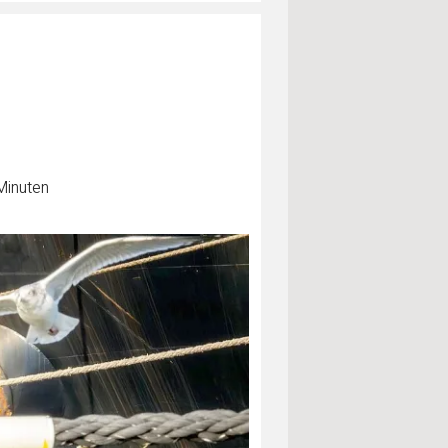
Minuten