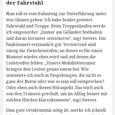
der Fahrstuhl
Nun soll es vom Bahnsteig zur Unterführung unter
den Gleisen gehen. Ich habe beides getestet:
Fahrstuhl und Treppe. Beim Treppenlaufen werde
ich eingenordet: „Immer am Geländer festhalten
und daran herunter orientieren“, sagt Sweers. Das
funktioniert erstaunlich gut. Verwirrend sind
einzig die Zwischenstufen, an denen es für einen
Moment wieder eben wird und auf denen die
Leitstreifen fehlen. „Unsere Mobilitätstrainer
bringen den Leuten genau sowas bei: Wie
orientiere ich mich in Umgebungen, die nicht so
ganz der Norm oder wie es sein soll entsprechen?
Oder eben auch diesen Höraspekt. Das wird auch
von den Trainern geschult, um im Alltag besser mit
solchen Hürden klarzukommen“, sagt Sweers.
Dass gute Ortskenntnis nötig ist, merke ich schnell: