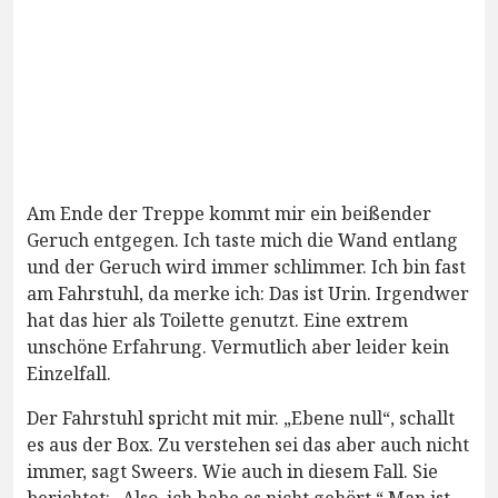
Am Ende der Treppe kommt mir ein beißender
Geruch entgegen. Ich taste mich die Wand entlang
und der Geruch wird immer schlimmer. Ich bin fast
am Fahrstuhl, da merke ich: Das ist Urin. Irgendwer
hat das hier als Toilette genutzt. Eine extrem
unschöne Erfahrung. Vermutlich aber leider kein
Einzelfall.
Der Fahrstuhl spricht mit mir. „Ebene null“, schallt
es aus der Box. Zu verstehen sei das aber auch nicht
immer, sagt Sweers. Wie auch in diesem Fall. Sie