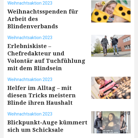
Weihnachtsaktion 2023
Weihnachtsspenden für
Arbeit des
Blindenverbands
Weihnachtsaktion 2023
Erlebniskiste –
Chefredakteur und
Volontär auf Tuchfühlung
mit dem Blindsein
Weihnachtsaktion 2023
Helfer im Alltag – mit
diesen Tricks meistern
Blinde ihren Haushalt
Weihnachtsaktion 2023
Blickpunkt-Auge kümmert
sich um Schicksale