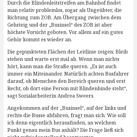
Durch die Blindenleitstreifen am Bahnhof findet
man relativ problemlos, sogar als Ungeübter, die
Richtung zum ZOB. Am Übergang zwischen dem
Gehsteig und der „Businsel“ des ZOB ist aber
höchste Vorsicht geboten. Vor allem auf ein gutes
Gehör kommt es wieder an.
Die gepunkteten Flächen der Leitlinie zeigen: Bleib
stehen und warte erst mal ab. Wenn man nichts
hört, kann man die Straße queren. „Es ist auch
immer ein Miteinander. Natürlich achten Busfahrer
darauf, ob Menschen den Bereich queren und erst
Recht, ob dort eine Person mit Blindenbinde steht“,
sagt Sozialarbeiterin Andrea Sweers.
Angekommen auf der „Businsel“, auf der links und
rechts die Busse abfahren, fragt man sich: Wie soll
ich denn eigentlich herausfinden, an welchem
Punkt genau mein Bus anhält? Die Frage ließ sich