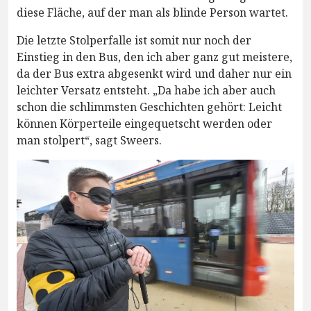
diese Fläche, auf der man als blinde Person wartet.
Die letzte Stolperfalle ist somit nur noch der
Einstieg in den Bus, den ich aber ganz gut meistere,
da der Bus extra abgesenkt wird und daher nur ein
leichter Versatz entsteht. „Da habe ich aber auch
schon die schlimmsten Geschichten gehört: Leicht
können Körperteile eingequetscht werden oder
man stolpert“, sagt Sweers.