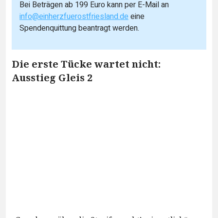
Bei Beträgen ab 199 Euro kann per E-Mail an
info@einherzfuerostfriesland.de
eine
Spendenquittung beantragt werden.
Die erste Tücke wartet nicht:
Ausstieg Gleis 2