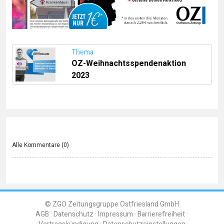
Thema
OZ-Weihnachtsspendenaktion
2023
Alle Kommentare (
0
)
© ZGO Zeitungsgruppe Ostfriesland GmbH
AGB
Datenschutz
Impressum
Barrierefreiheit