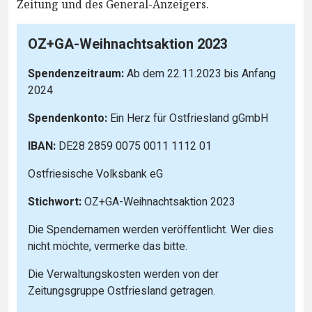
Zeitung und des General-Anzeigers.
OZ+GA-Weihnachtsaktion 2023
Spendenzeitraum:
Ab dem 22.11.2023 bis Anfang
2024
Spendenkonto:
Ein Herz für Ostfriesland gGmbH
IBAN:
DE28 2859 0075 0011 1112 01
Ostfriesische Volksbank eG
Stichwort:
OZ+GA-Weihnachtsaktion 2023
Die Spendernamen werden veröffentlicht. Wer dies
nicht möchte, vermerke das bitte.
Die Verwaltungskosten werden von der
Zeitungsgruppe Ostfriesland getragen.