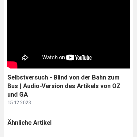
Selbstversuch - Blind von der Bahn zum
Bus | Audio-Version des Artikels von OZ
und GA
15.12.2023
Ähnliche Artikel