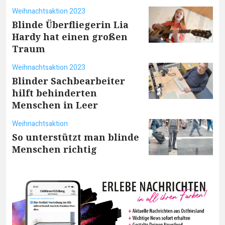
Weihnachtsaktion 2023
Blinde Überfliegerin Lia
Hardy hat einen großen
Traum
Weihnachtsaktion 2023
Blinder Sachbearbeiter
hilft behinderten
Menschen in Leer
Weihnachtsaktion
So unterstützt man blinde
Menschen richtig