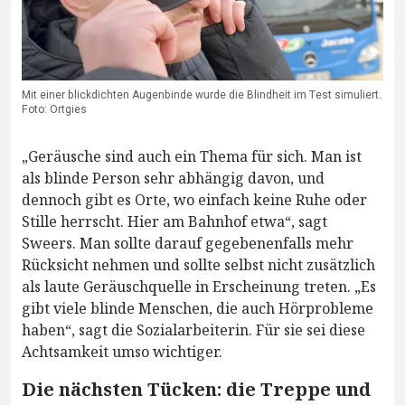
Mit einer blickdichten Augenbinde wurde die Blindheit im Test simuliert.
Foto: Ortgies
„Geräusche sind auch ein Thema für sich. Man ist
als blinde Person sehr abhängig davon, und
dennoch gibt es Orte, wo einfach keine Ruhe oder
Stille herrscht. Hier am Bahnhof etwa“, sagt
Sweers. Man sollte darauf gegebenenfalls mehr
Rücksicht nehmen und sollte selbst nicht zusätzlich
als laute Geräuschquelle in Erscheinung treten. „Es
gibt viele blinde Menschen, die auch Hörprobleme
haben“, sagt die Sozialarbeiterin. Für sie sei diese
Achtsamkeit umso wichtiger.
Die nächsten Tücken: die Treppe und