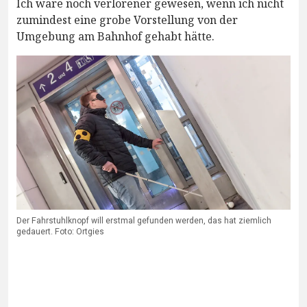
Ich wäre noch verlorener gewesen, wenn ich nicht
zumindest eine grobe Vorstellung von der
Umgebung am Bahnhof gehabt hätte.
Der Fahrstuhlknopf will erstmal gefunden werden, das hat ziemlich
gedauert. Foto: Ortgies