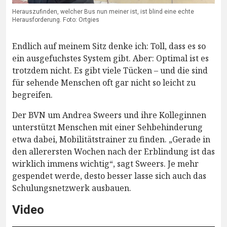
Herauszufinden, welcher Bus nun meiner ist, ist blind eine echte
Herausforderung. Foto: Ortgies
Endlich auf meinem Sitz denke ich: Toll, dass es so
ein ausgefuchstes System gibt. Aber: Optimal ist es
trotzdem nicht. Es gibt viele Tücken – und die sind
für sehende Menschen oft gar nicht so leicht zu
begreifen.
Der BVN um Andrea Sweers und ihre Kolleginnen
unterstützt Menschen mit einer Sehbehinderung
etwa dabei, Mobilitätstrainer zu finden. „Gerade in
den allerersten Wochen nach der Erblindung ist das
wirklich immens wichtig“, sagt Sweers. Je mehr
gespendet werde, desto besser lasse sich auch das
Schulungsnetzwerk ausbauen.
Video